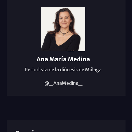
Ana María Medina
Periodista de la diócesis de Málaga
@_AnaMedina_