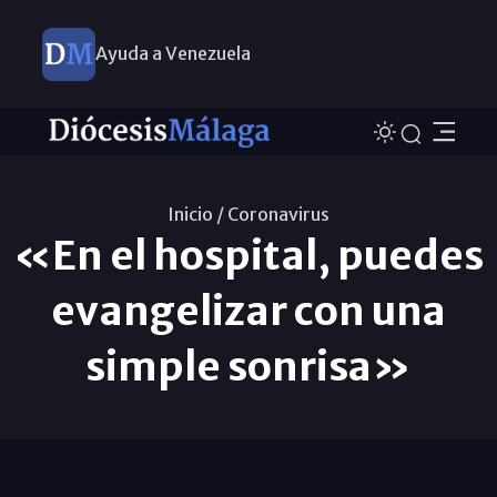
Ayuda a Venezuela
Inicio /
Coronavirus
«En el hospital, puedes
evangelizar con una
simple sonrisa»