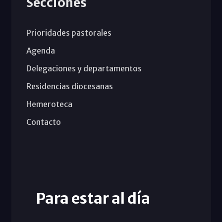
Secciones
Prioridades pastorales
Agenda
Delegaciones y departamentos
Residencias diocesanas
Hemeroteca
Contacto
Para estar al día