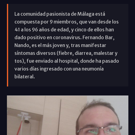
La comunidad pasionista de Málaga está
compuesta por 9 miembros, que van desde los
41 a los 96 años de edad, y cinco de ellos han
dado positivo en coronavirus. Fernando Bar,
Nando, es el más joven y, tras manifestar
síntomas diversos (fiebre, diarrea, malestar y
tos), fue enviado al hospital, donde ha pasado
varios días ingresado con una neumonía
bilateral.