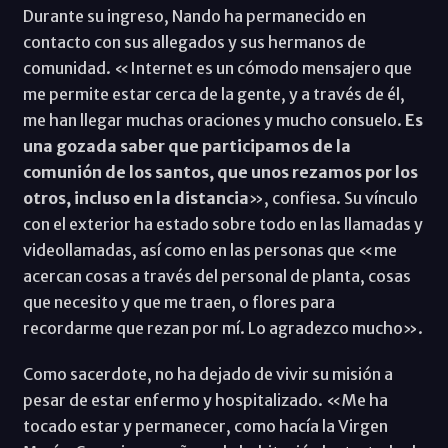
Durante su ingreso, Nando ha permanecido en
contacto con sus allegados y sus hermanos de
comunidad. «Internet es un cómodo mensajero que
me permite estar cerca de la gente, y a través de él,
me han llegar muchas oraciones y mucho consuelo.
Es
una gozada saber que participamos de la
comunión de los santos, que unos rezamos por los
otros, incluso en la distancia
», confiesa. Su vínculo
con el exterior ha estado sobre todo en las llamadas y
videollamadas, así como en las personas que «me
acercan cosas a través del personal de planta, cosas
que necesito y que me traen, o flores para
recordarme que rezan por mí. Lo agradezco mucho».
Como sacerdote, no ha dejado de vivir su misión a
pesar de estar enfermo y hospitalizado. «Me ha
tocado estar y permanecer, como hacía la Virgen