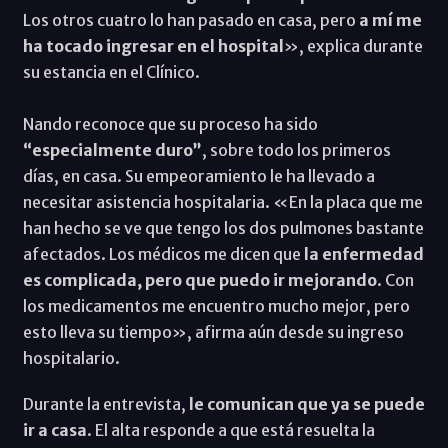
Los otros cuatro lo han pasado en casa, pero
a mí me
ha tocado ingresar en el hospital
», explica durante
su estancia en el Clínico.
Nando reconoce que su proceso ha sido
“especialmente duro”
, sobre todo los primeros
días, en casa. Su empeoramiento le ha llevado a
necesitar asistencia hospitalaria. «En la placa que me
han hecho se ve que tengo los dos pulmones bastante
afectados. Los médicos me dicen que
la enfermedad
es complicada, pero que puedo ir mejorando
. Con
los medicamentos me encuentro mucho mejor, pero
esto lleva su tiempo», afirma aún desde su ingreso
hospitalario.
Durante la entrevista,
le comunican que ya se puede
ir a casa
. El alta responde a que está resuelta la