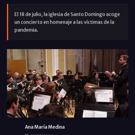
El 18 de julio, la iglesia de Santo Domingo acoge
un concierto en homenaje a las víctimas de la
pandemia.
Ana María Medina