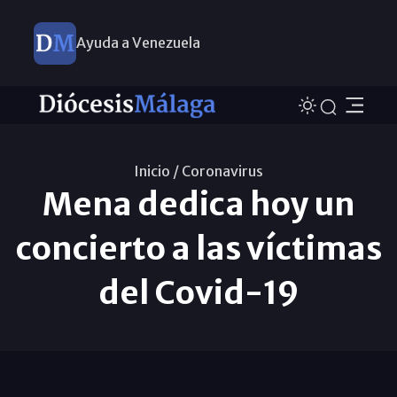
Ayuda a Venezuela
Inicio /
Coronavirus
Mena dedica hoy un
concierto a las víctimas
del Covid-19