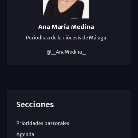
Ana María Medina
Periodista de la diócesis de Málaga
@_AnaMedina_
Secciones
Prioridades pastorales
Agenda