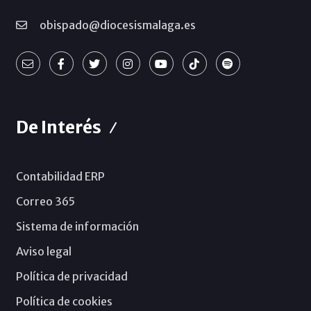
obispado@diocesismalaga.es
De Interés
Contabilidad ERP
Correo 365
Sistema de información
Aviso legal
Política de privacidad
Política de cookies