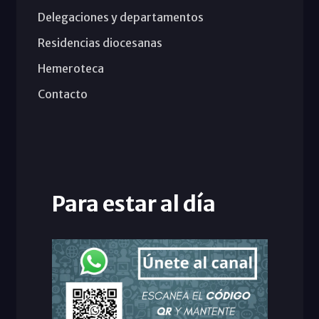
Delegaciones y departamentos
Residencias diocesanas
Hemeroteca
Contacto
Para estar al día