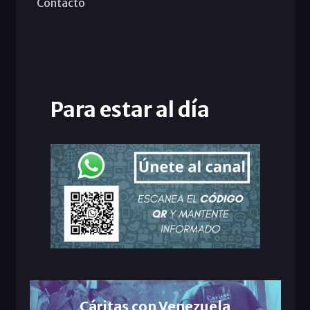
Contacto
Para estar al día
Cáritas con Venezuela