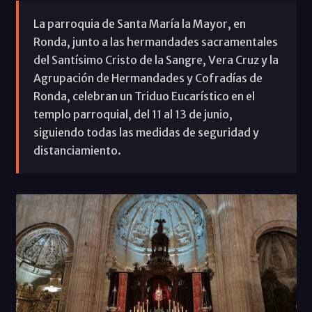
La parroquia de Santa María la Mayor, en
Ronda, junto a las hermandades sacramentales
del Santísimo Cristo de la Sangre, Vera Cruz y la
Agrupación de Hermandades y Cofradías de
Ronda, celebran un Triduo Eucarístico en el
templo parroquial, del 11 al 13 de junio,
siguiendo todas las medidas de seguridad y
distanciamiento.