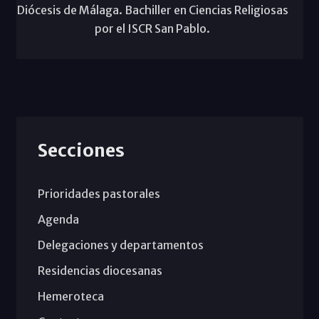
Diócesis de Málaga. Bachiller en Ciencias Religiosas
por el ISCR San Pablo.
Secciones
Prioridades pastorales
Agenda
Delegaciones y departamentos
Residencias diocesanas
Hemeroteca