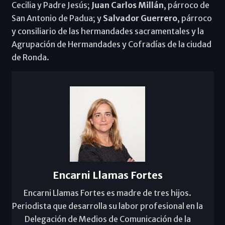
Cecilia y Padre Jesús;
Juan Carlos Millán
, párroco de
San Antonio de Padua; y
Salvador Guerrero
, párroco
y consiliario de las hermandades sacramentales y la
Agrupación de Hermandades y Cofradías de la ciudad
de Ronda.
Encarni Llamas Fortes
Encarni Llamas Fortes es madre de tres hijos.
Periodista que desarrolla su labor profesional en la
Delegación de Medios de Comunicación de la