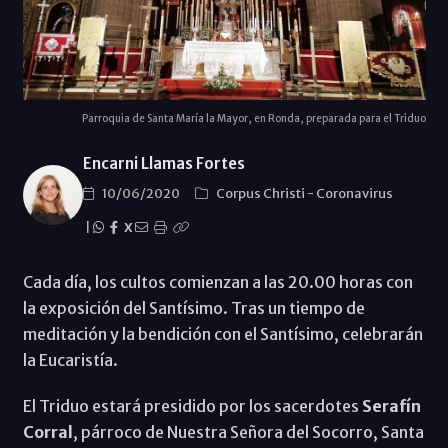
Parroquia de Santa María la Mayor, en Ronda, preparada para el Triduo
Encarni Llamas Fortes
10/06/2020
Corpus Christi
-
Coronavirus
|
X
Cada día, los cultos comienzan a las 20.00 horas con
la exposición del Santísimo. Tras un tiempo de
meditación y la bendición con el Santísimo, celebrarán
la Eucaristía.
El Triduo estará presidido por los sacerdotes
Serafín
Corral
, párroco de Nuestra Señora del Socorro, Santa