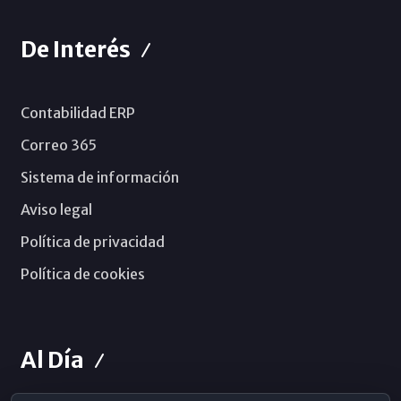
De Interés
Contabilidad ERP
Correo 365
Sistema de información
Aviso legal
Política de privacidad
Política de cookies
Al Día