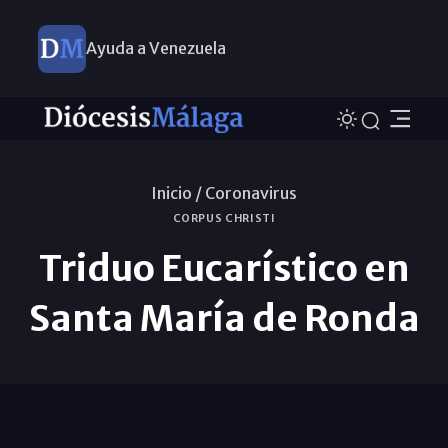
Ayuda a Venezuela
Inicio /
Coronavirus
CORPUS CHRISTI
Triduo Eucarístico en
Santa María de Ronda