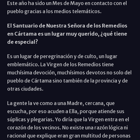
Este año ha sido un Mes de Mayo en contacto con el
pueblo gracias a los medios telemáticos.
El Santuario de Nuestra Señora de los Remedios
en Cártama es un lugar muy querido, ¿qué tiene
de especial?
Es un lugar de peregrinación y de culto, un lugar
emblemático. La Virgen de los Remedios tiene
muchísima devoción, muchísimos devotos no solo del
pueblo de Cártama sino también de la provincia y de
otras ciudades.
La gente la ve como a una Madre, cercana, que
escucha, por eso acuden a Ella, porque atiende sus
súplicas y plegarias. Yo diría que la Virgen entra en el
corazón de los vecinos. No existe una razón lógica ni
racional que explique eran gran multitud de personas