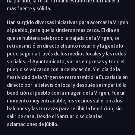
ha parado, la fe se ha manifestado de una manera
más fuerte y sólida.
Han surgido diversas iniciativas para acercar la Virgen
al pueblo, para que la sintieran más cerca. El día en
que se hubiera celebrado la bajada de la Virgen, se
retransmitió en directo el santo rosario y la gente lo
pudo seguir a través de los medios locales y las redes
sociales. El Ayuntamiento, varias empresas y todo el
pueblo se volcaron con la celebración. Y el día de la
festividad de la Virgen se retransmitió la Eucaristía en
directo por la televisión local y después se impartió la
bendición al pueblo con la imagen de la Virgen. Fue un
momento muy entrañable, los vecinos salieron a los
balcones y las terrazas para recibir la bendición, sin
salir de casa. Desde el Santuario se oían las
aclamaciones de júbilo.