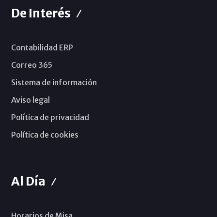
De Interés
Contabilidad ERP
Correo 365
Sistema de información
Aviso legal
Política de privacidad
Política de cookies
Al Día
Horarios de Misa