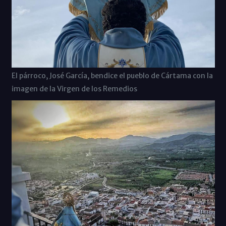
El párroco, José García, bendice el pueblo de Cártama con la
imagen de la Virgen de los Remedios