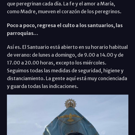
que peregrinan cada día. La fe y el amor a María,
como Madre, mueven el corazón de los peregrinos.
Poco a poco, regresa el culto a los santuarios, las
parroquias…
Así es. El Santuario está abierto en su horario habitual
de verano: de lunes a domingo, de 9.00 a 14.00 y de
17.00 a 20.00 horas, excepto los miércoles.
Seguimos todas las medidas de seguridad, higiene y
distanciamiento. La gente aquí está muy concienciada
y guarda todas las indicaciones.