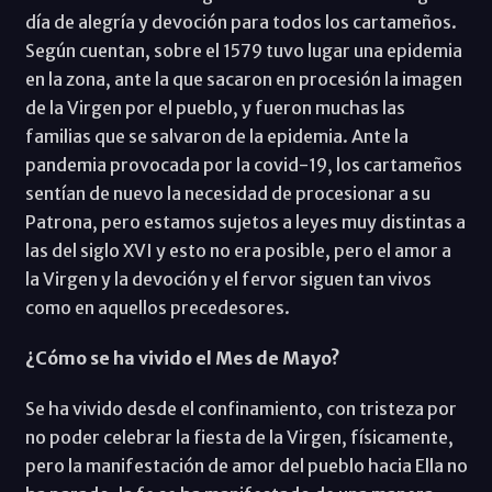
día de alegría y devoción para todos los cartameños.
Según cuentan, sobre el 1579 tuvo lugar una epidemia
en la zona, ante la que sacaron en procesión la imagen
de la Virgen por el pueblo, y fueron muchas las
familias que se salvaron de la epidemia. Ante la
pandemia provocada por la covid-19, los cartameños
sentían de nuevo la necesidad de procesionar a su
Patrona, pero estamos sujetos a leyes muy distintas a
las del siglo XVI y esto no era posible, pero el amor a
la Virgen y la devoción y el fervor siguen tan vivos
como en aquellos precedesores.
¿Cómo se ha vivido el Mes de Mayo?
Se ha vivido desde el confinamiento, con tristeza por
no poder celebrar la fiesta de la Virgen, físicamente,
pero la manifestación de amor del pueblo hacia Ella no