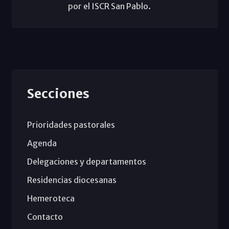
por el ISCR San Pablo.
Secciones
Prioridades pastorales
Agenda
Delegaciones y departamentos
Residencias diocesanas
Hemeroteca
Contacto