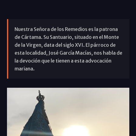
Nuestra Señora de los Remedios es la patrona
de Cártama. Su Santuario, situado en el Monte
de la Virgen, data del siglo XVI. El párroco de
esta localidad, José García Macías, nos habla de
la devoción que le tienen a esta advocación
mariana.