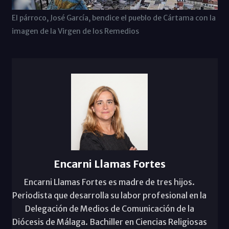
El párroco, José García, bendice el pueblo de Cártama con la
imagen de la Virgen de los Remedios
Encarni Llamas Fortes
Encarni Llamas Fortes es madre de tres hijos.
Periodista que desarrolla su labor profesional en la
Delegación de Medios de Comunicación de la
Diócesis de Málaga. Bachiller en Ciencias Religiosas