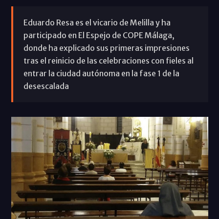
Eduardo Resa es el vicario de Melilla y ha
participado en El Espejo de COPE Málaga,
donde ha explicado sus primeras impresiones
tras el reinicio de las celebraciones con fieles al
entrar la ciudad autónoma en la fase 1 de la
desescalada