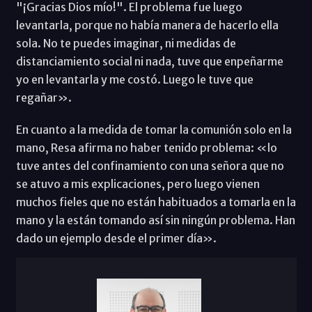
"¡Gracias Dios mío!". El problema fue luego
levantarla, porque no había manera de hacerlo ella
sola. No te puedes imaginar, ni medidas de
distanciamiento social ni nada, tuve que enpeñarme
yo en levantarla y me costó. Luego le tuve que
regañar».
En cuanto a la medida de tomar la comunión solo en la
mano, Resa afirma no haber tenido problema: «lo
tuve antes del confinamiento con una señora que no
se atuvo a mis explicaciones, pero luego vienen
muchos fieles que no están habituados a tomarla en la
mano y la están tomando así sin ningún problema. Han
dado un ejemplo desde el primer día».