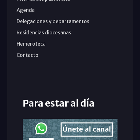
Agenda
Delegaciones y departamentos
Residencias diocesanas
Hemeroteca
Contacto
Para estar al día