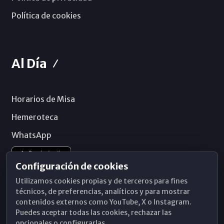
Política de cookies
Al Día
Horarios de Misa
Hemeroteca
WhatsApp
Configuración de cookies
Utilizamos cookies propias y de terceros para fines
técnicos, de preferencias, analíticos y para mostrar
contenidos externos como YouTube, X o Instagram.
Puedes aceptar todas las cookies, rechazar las
opcionales o configurarlas.