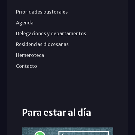
Prioridades pastorales
Agenda
Delegaciones y departamentos
Residencias diocesanas
Hemeroteca
Contacto
Para estar al día