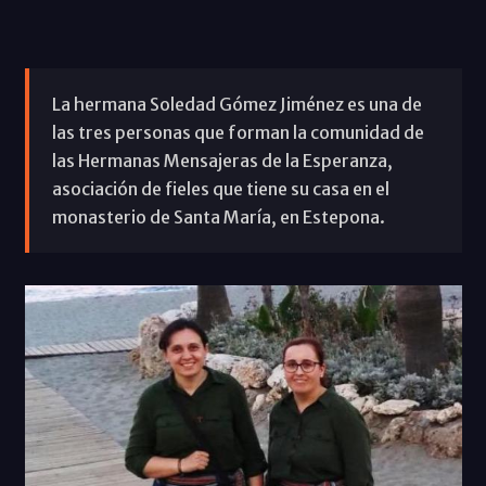
La hermana Soledad Gómez Jiménez es una de
las tres personas que forman la comunidad de
las Hermanas Mensajeras de la Esperanza,
asociación de fieles que tiene su casa en el
monasterio de Santa María, en Estepona.