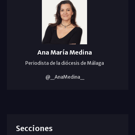
Ana María Medina
Periodista de la diócesis de Málaga
@_AnaMedina_
Secciones