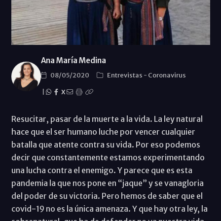
Ana María Medina
08/05/2020
Entrevistas
-
Coronavirus
|
X
Resucitar, pasar de la muerte a la vida. La ley natural
hace que el ser humano luche por vencer cualquier
batalla que atente contra su vida. Por eso podemos
decir que constantemente estamos experimentando
una lucha contra el enemigo. Y parece que es esta
pandemia la que nos pone en “jaque” y se vanagloria
del poder de su victoria. Pero hemos de saber que el
covid-19 no es la única amenaza. Y que hay otra ley, la