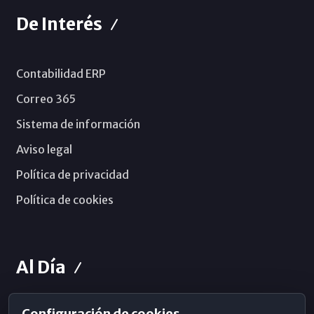
De Interés
Contabilidad ERP
Correo 365
Sistema de información
Aviso legal
Política de privacidad
Política de cookies
Al Día
Configuración de cookies