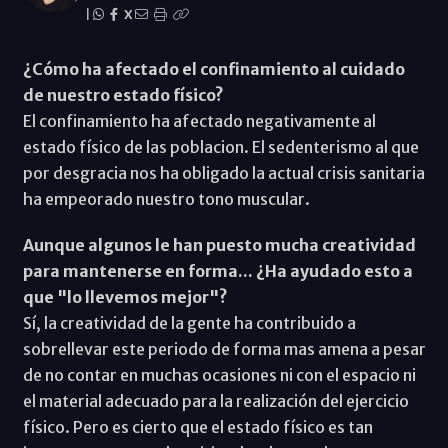
|
X
¿Cómo ha afectado el confinamiento al cuidado
de nuestro estado físico?
El confinamiento ha afectado negativamente al
estado físico de las poblacion. El sedenterismo al que
por desgracia nos ha obligado la actual crisis sanitaria
ha empeorado nuestro tono muscular.
Aunque algunos le han puesto mucha creatividad
para mantenerse en forma... ¿Ha ayudado esto a
que "lo llevemos mejor"?
Sí, la creatividad de la gente ha contribuido a
sobrellevar este periodo de forma mas amena a pesar
de no contar en muchas ocasiones ni con el espacio ni
el material adecuado para la realización del ejercicio
físico. Pero es cierto que el estado físico es tan