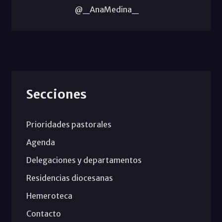
@_AnaMedina_
Secciones
Prioridades pastorales
Agenda
Delegaciones y departamentos
Residencias diocesanas
Hemeroteca
Contacto