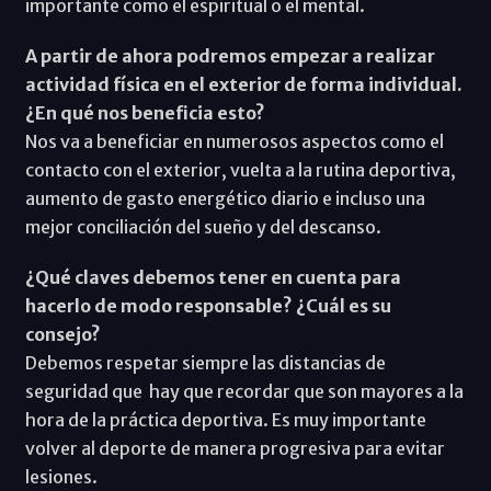
importante como el espiritual o el mental.
A partir de ahora podremos empezar a realizar
actividad física en el exterior de forma individual.
¿En qué nos beneficia esto?
Nos va a beneficiar en numerosos aspectos como el
contacto con el exterior, vuelta a la rutina deportiva,
aumento de gasto energético diario e incluso una
mejor conciliación del sueño y del descanso.
¿Qué claves debemos tener en cuenta para
hacerlo de modo responsable? ¿Cuál es su
consejo?
Debemos respetar siempre las distancias de
seguridad que hay que recordar que son mayores a la
hora de la práctica deportiva. Es muy importante
volver al deporte de manera progresiva para evitar
lesiones.