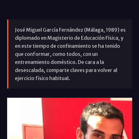
José Miguel García Fernández (Málaga, 1989) es
diplomado en Magisterio de Educación Física, y
en este tiempo de confinamiento se ha tenido
que conformar, como todos, con un
entrenamiento doméstico. De cara a la
desescalada, comparte claves para volver al
ejercicio físico habitual.