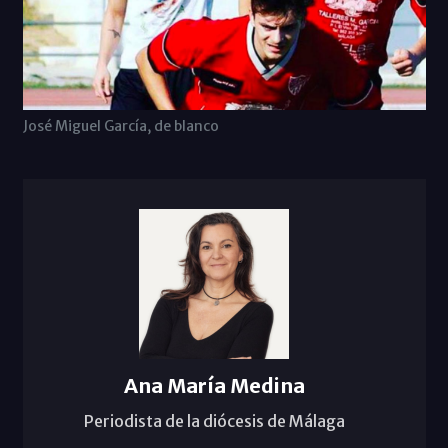
José Miguel García, de blanco
Ana María Medina
Periodista de la diócesis de Málaga