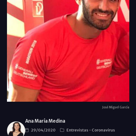
José Miguel García
Ana María Medina
29/04/2020
Entrevistas
-
Coronavirus