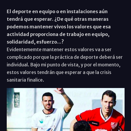
El deporte en equipo o en instalaciones aún
tendrá que esperar. ¿De qué otras maneras
podemos mantener vivos los valores que esa
actividad proporciona de trabajo en equipo,
solidaridad, esfuerzo...?
Evidentememte mantener estos valores va a ser
complicado porque la práctica de deporte deberá ser
individual. Bajo mi punto de vista, y por el momento,
estos valores tendrán que esperar a que la crisis
sanitaria finalice.