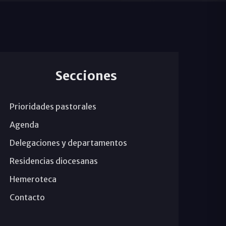
Secciones
Prioridades pastorales
Agenda
Delegaciones y departamentos
Residencias diocesanas
Hemeroteca
Contacto