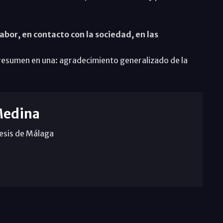
abor, en contacto con la sociedad, en las
 resumen en una: agradecimiento generalizado de la
Medina
cesis de Málaga