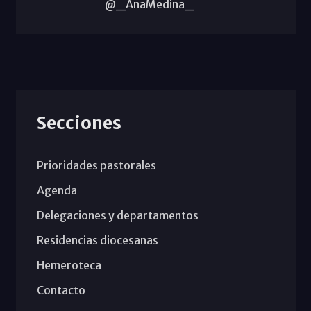
@_AnaMedina_
Secciones
Prioridades pastorales
Agenda
Delegaciones y departamentos
Residencias diocesanas
Hemeroteca
Contacto