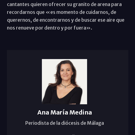
cantantes quieren ofrecer su granito de arena para
recordarnos que «es momento de cuidarnos, de
querernos, de encontrarnos y de buscar ese aire que
nos renueve por dentro y por fuera».
Ana María Medina
Periodista de la diócesis de Málaga