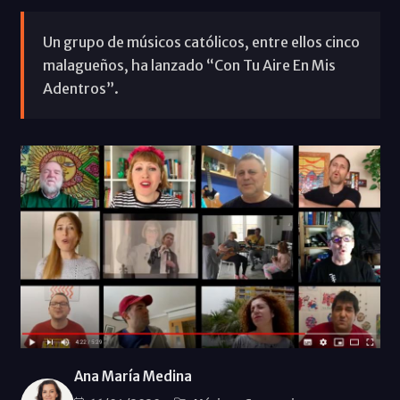
Un grupo de músicos católicos, entre ellos cinco
malagueños, ha lanzado “Con Tu Aire En Mis
Adentros”.
Ana María Medina