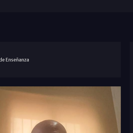
 de Enseñanza