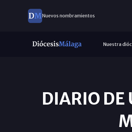
Nuevos nombramientos
Nuestra dióc
DIARIO DE
M