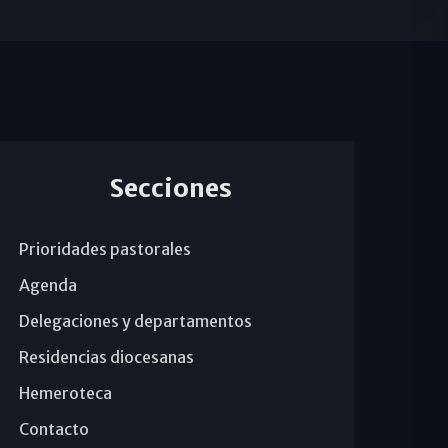
Secciones
Prioridades pastorales
Agenda
Delegaciones y departamentos
Residencias diocesanas
Hemeroteca
Contacto