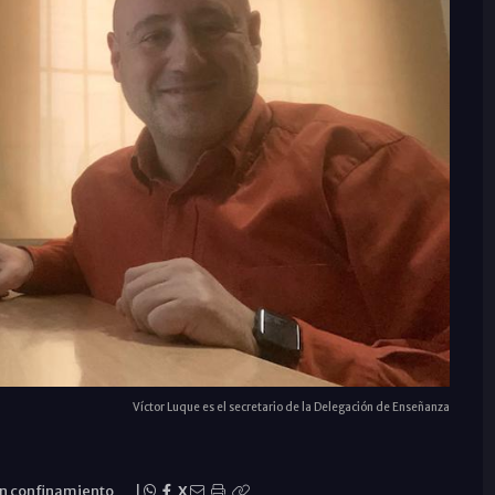
Víctor Luque es el secretario de la Delegación de Enseñanza
un confinamiento
|
X