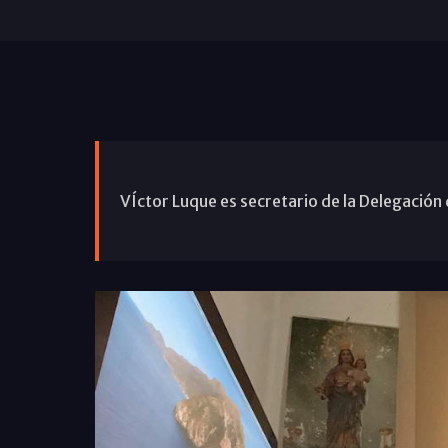
VÍctor Luque es secretario de la Delegación