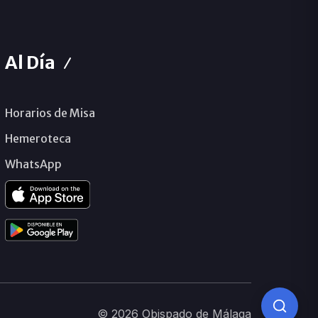
Al Día
Horarios de Misa
Hemeroteca
WhatsApp
© 2026 Obispado de Málaga