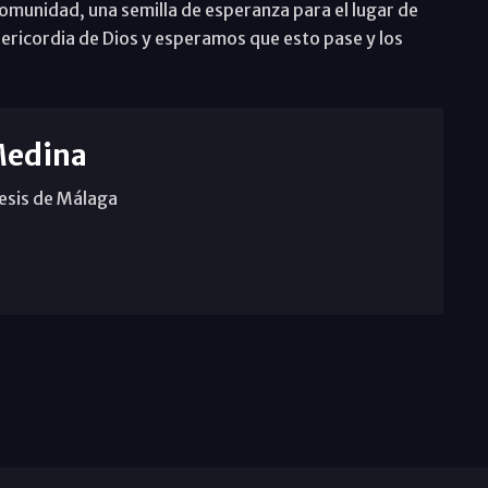
comunidad, una semilla de esperanza para el lugar de
ericordia de Dios y esperamos que esto pase y los
Medina
cesis de Málaga