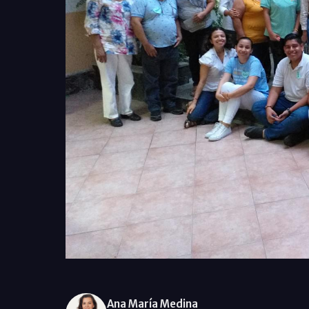
Ana María Medina