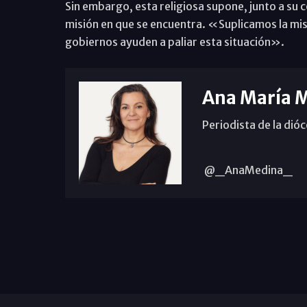
Sin embargo, esta religiosa supone, junto a su 
misión en que se encuentra. «Suplicamos la mis
gobiernos ayuden a paliar esta situación».
Ana María 
Periodista de la dió
@_AnaMedina_