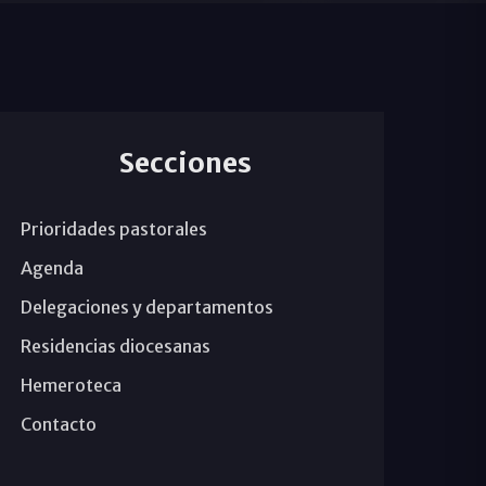
Secciones
Prioridades pastorales
Agenda
Delegaciones y departamentos
Residencias diocesanas
Hemeroteca
Contacto