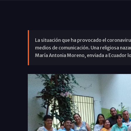
La situación que ha provocado el coronaviru
medios de comunicación. Una religiosa naza
María Antonia Moreno, enviada a Ecuador lo