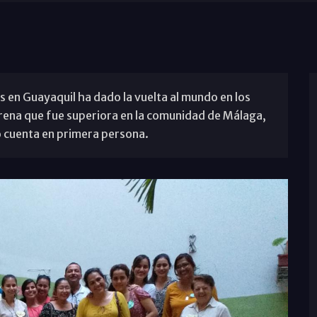
s en Guayaquil ha dado la vuelta al mundo en los
rena que fue superiora en la comunidad de Málaga,
 cuenta en primera persona.