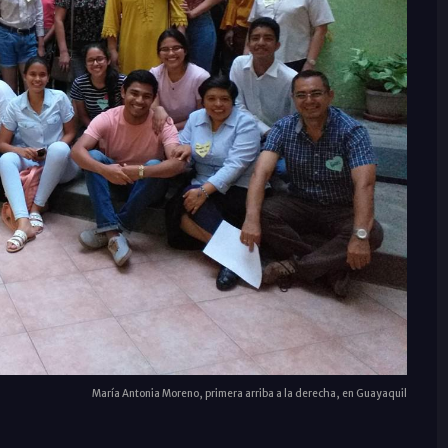
María Antonia Moreno, primera arriba a la derecha, en Guayaquil