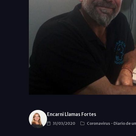
Encarni Llamas Fortes
31/03/2020
Coronavirus
-
Diario de u