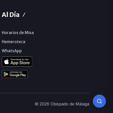
Al Día
Horarios de Misa
Hemeroteca
WhatsApp
© 2026 Obispado de Málaga