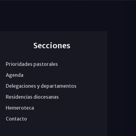
Secciones
Prioridades pastorales
Agenda
Delegaciones y departamentos
Residencias diocesanas
Hemeroteca
Contacto