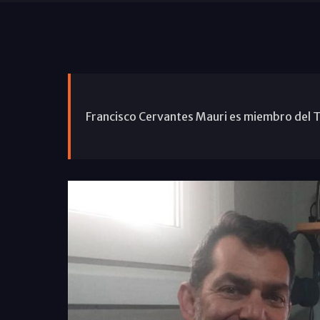
Francisco Cervantes Mauri es miembro del Tr