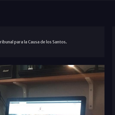
ibunal para la Causa de los Santos.