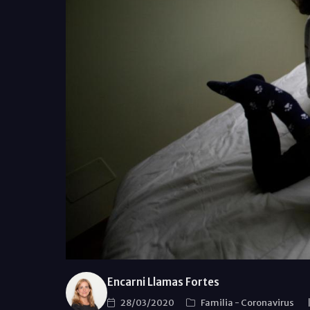
Encarni Llamas Fortes
28/03/2020
Familia
-
Coronavirus