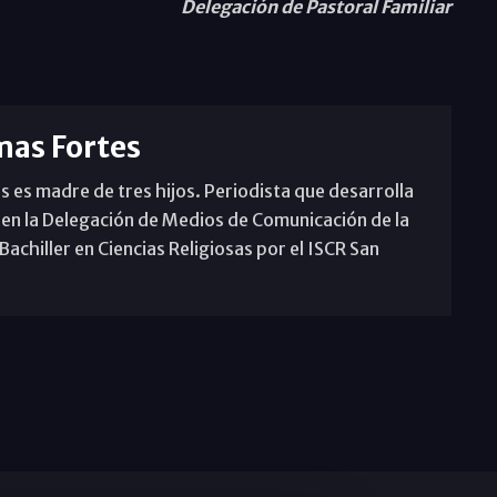
Delegación de Pastoral Familiar
mas Fortes
s es madre de tres hijos. Periodista que desarrolla
 en la Delegación de Medios de Comunicación de la
achiller en Ciencias Religiosas por el ISCR San