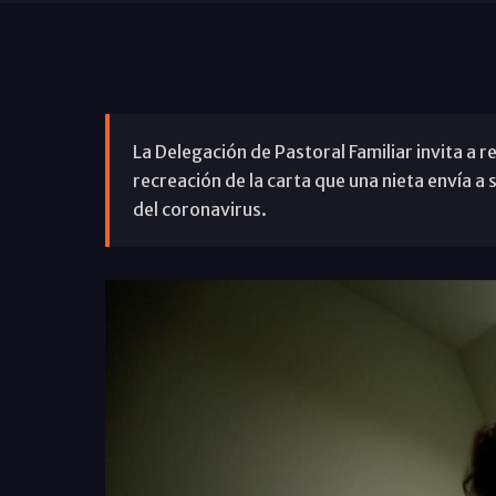
La Delegación de Pastoral Familiar invita a r
recreación de la carta que una nieta envía a
del coronavirus.