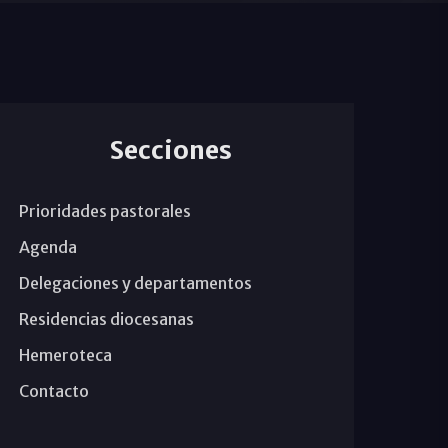
Secciones
Prioridades pastorales
Agenda
Delegaciones y departamentos
Residencias diocesanas
Hemeroteca
Contacto