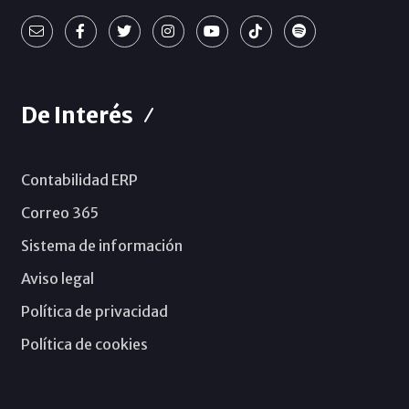
De Interés
Contabilidad ERP
Correo 365
Sistema de información
Aviso legal
Política de privacidad
Política de cookies