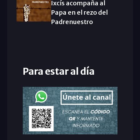
Ixcís acompaña al
Papa en el rezo del
Padrenuestro
Para estar al día