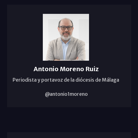
Antonio Moreno Ruiz
Periodista y portavoz de la diócesis de Málaga
@antonio1moreno