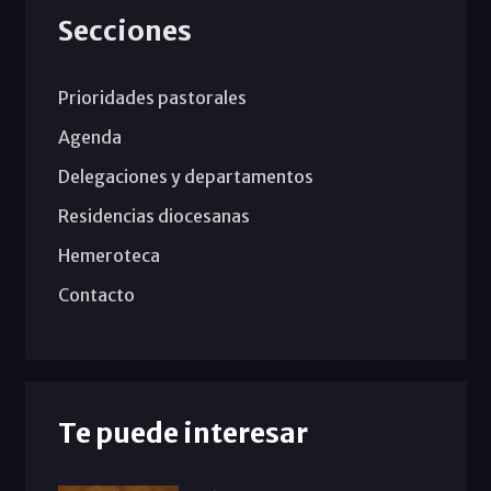
Secciones
Prioridades pastorales
Agenda
Delegaciones y departamentos
Residencias diocesanas
Hemeroteca
Contacto
Te puede interesar