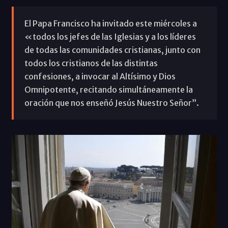
El Papa Francisco ha invitado este miércoles a
«todos los jefes de las Iglesias y a los líderes
de todas las comunidades cristianas, junto con
todos los cristianos de las distintas
confesiones, a invocar al Altísimo y Dios
Omnipotente, recitando simultáneamente la
oración que nos enseñó Jesús Nuestro Señor”.