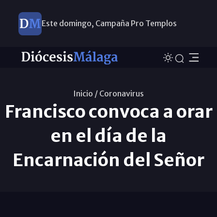
Este domingo, Campaña Pro Templos
Inicio /
Coronavirus
Francisco convoca a orar
en el día de la
Encarnación del Señor