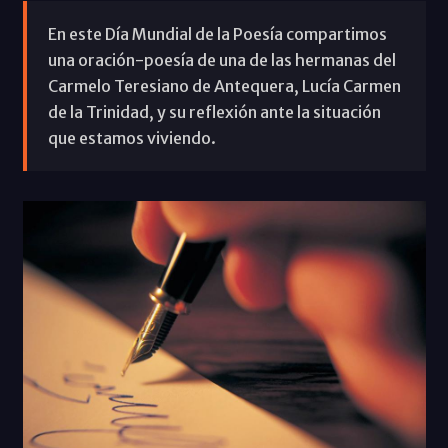
En este Día Mundial de la Poesía compartimos
una oración-poesía de una de las hermanas del
Carmelo Teresiano de Antequera, Lucía Carmen
de la Trinidad, y su reflexión ante la situación
que estamos viviendo.