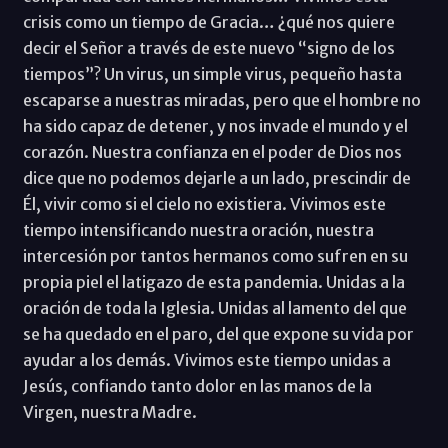
crisis como un tiempo de Gracia… ¿qué nos quiere
decir el Señor a través de este nuevo “signo de los
tiempos”? Un virus, un simple virus, pequeño hasta
escaparse a nuestras miradas, pero que el hombre no
ha sido capaz de detener, y nos invade el mundo y el
corazón. Nuestra confianza en el poder de Dios nos
dice que no podemos dejarle a un lado, prescindir de
Él, vivir como si el cielo no existiera. Vivimos este
tiempo intensificando nuestra oración, nuestra
intercesión por tantos hermanos como sufren en su
propia piel el latigazo de esta pandemia. Unidas a la
oración de toda la Iglesia. Unidas al lamento del que
se ha quedado en el paro, del que expone su vida por
ayudar a los demás. Vivimos este tiempo unidas a
Jesús, confiando tanto dolor en las manos de la
Virgen, nuestra Madre.