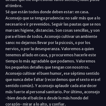
el timbre.
Sé que están todos donde deben estar: en casa.
Aconsejo que se tenga prudencia: no salir más que a lo
necesario e ir prevenidos. Seguir las pautas que se nos
marcan: higiene, distancias. Son cosas sencillas, y son
para el bien de todos. Aconsejo cultivar un ambiente
sano: no dejarnos llevar por la psicosis, o por los
nervios, o por la desesperanza. Valoremos a quien
tenemos al lado en casa, y procuremos hacerle este
tiempo lo más agradable que podamos. Valoremos
los pequeños detalles que tengan con nosotros.
Aconsejo cultivar el buen humor, ese séptimo sentido
que nunca debe faltar (recordemos que el sexto era el
sentido común). Y aconsejo aplaudir cada atardecer
más fuerte al personal sanitario. Por último, aconsejo
-bien desde el balcón o desde lo más hondo del
corazón- mirar a lo alto, y confiar.