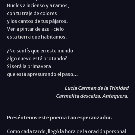
Hueles a incienso y a ramos,
con tu traje de colores
y los cantos de tus pájaros.
Ven a pintar de azul-cielo
esta tierra que habitamos.
¿No sentís que en este mundo
algo nuevo está brotando?
Si será la primavera
que está apresurando el paso…
Lucía Carmen de la Trinidad
Carmelita descalza. Antequera.
Preséntenos este poema tan esperanzador.
Como cada tarde, llegó la hora de la oración personal