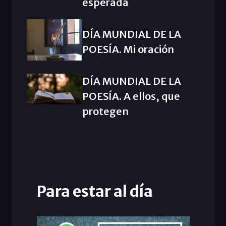
esperada
DÍA MUNDIAL DE LA
POESÍA. Mi oración
DÍA MUNDIAL DE LA
POESÍA. A ellos, que
protegen
Para estar al día