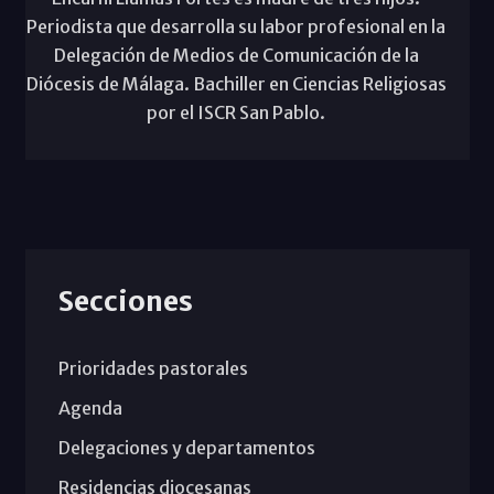
Periodista que desarrolla su labor profesional en la
Delegación de Medios de Comunicación de la
Diócesis de Málaga. Bachiller en Ciencias Religiosas
por el ISCR San Pablo.
Secciones
Prioridades pastorales
Agenda
Delegaciones y departamentos
Residencias diocesanas