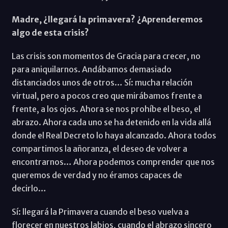
Madre, ¿llegará la primavera? ¿Aprenderemos
algo de esta crisis?
Las crisis son momentos de Gracia para crecer, no
para aniquilarnos. Andábamos demasiado
distanciados unos de otros… Sí: mucha relación
virtual, pero a pocos creo que mirábamos frente a
frente, a los ojos. Ahora se nos prohíbe el beso, el
abrazo. Ahora cada uno se ha detenido en la vida allá
donde el Real Decreto lo haya alcanzado. Ahora todos
compartimos la añoranza, el deseo de volver a
encontrarnos… Ahora podemos comprender que nos
queremos de verdad y no éramos capaces de
decirlo…
Sí: llegará la Primavera cuando el beso vuelva a
florecer en nuestros labios, cuando el abrazo sincero