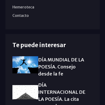
Hemeroteca
Contacto
Te puede interesar
DÍA MUNDIAL DE LA
POESÍA. Consejo
desde la fe
DÍA
INTERNACIONAL DE
LA POESÍA. La cita