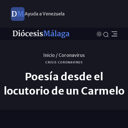
Ayuda a Venezuela
Inicio /
Coronavirus
CRISIS CORONAVIRUS
Poesía desde el
locutorio de un Carmelo