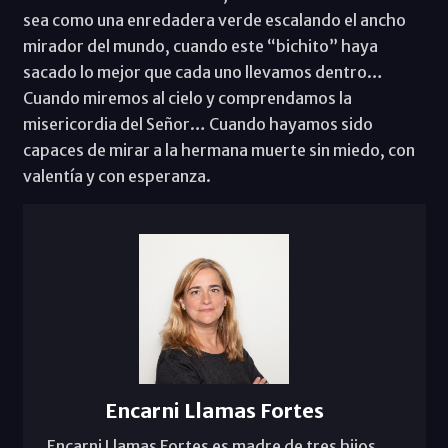
sea como una enredadera verde escalando el ancho
mirador del mundo, cuando este “bichito” haya
sacado lo mejor que cada uno llevamos dentro…
Cuando miremos al cielo y comprendamos la
misericordia del Señor… Cuando hayamos sido
capaces de mirar a la hermana muerte sin miedo, con
valentía y con esperanza.
Encarni Llamas Fortes
Encarni Llamas Fortes es madre de tres hijos.