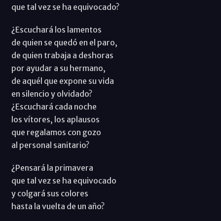
que tal vez se ha equivocado?
¿Escuchará los lamentos
de quien se quedó en el paro,
de quien trabaja a deshoras
por ayudar a su hermano,
de aquél que expone su vida
en silencio y olvidado?
¿Escuchará cada noche
los vítores, los aplausos
que regalamos con gozo
al personal sanitario?
¿Pensará la primavera
que tal vez se ha equivocado
y colgará sus colores
hasta la vuelta de un año?