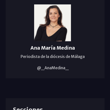
Ana María Medina
Periodista de la diócesis de Málaga
@_AnaMedina_
Secciones