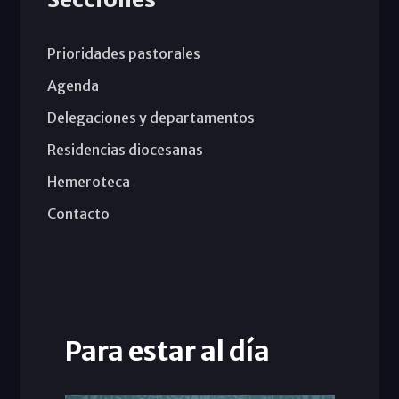
Prioridades pastorales
Agenda
Delegaciones y departamentos
Residencias diocesanas
Hemeroteca
Contacto
Para estar al día