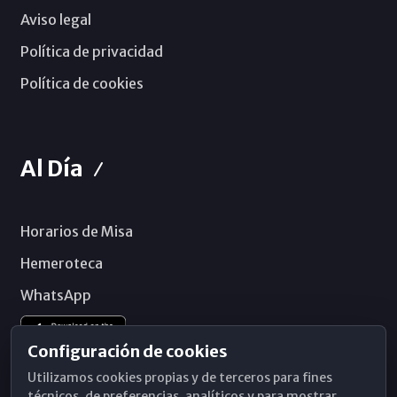
Aviso legal
Política de privacidad
Política de cookies
Al Día
Horarios de Misa
Hemeroteca
WhatsApp
Configuración de cookies
Utilizamos cookies propias y de terceros para fines
técnicos, de preferencias, analíticos y para mostrar