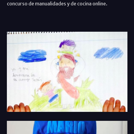
concurso de manualidades y de cocina online.