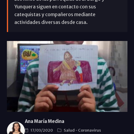
Yunquera siguen en contacto con sus
catequistas y compañeros mediante
actividades diversas desde casa.
Ana María Medina
17/03/2020
Salud
-
Coronavirus