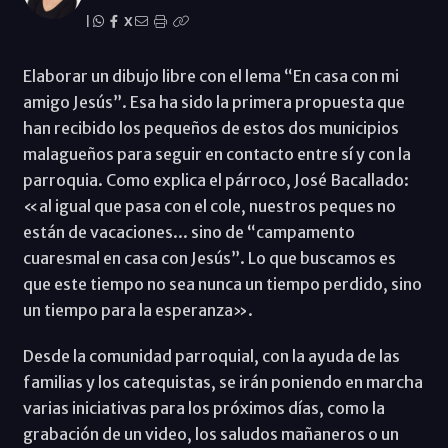
|
X
Elaborar un dibujo libre con el lema “En casa con mi
amigo Jesús”. Esa ha sido la primera propuesta que
han recibido los pequeños de estos dos municipios
malagueños para seguir en contacto entre sí y con la
parroquia. Como explica el párroco, José Bacallado:
«al igual que pasa con el cole, nuestros peques no
están de vacaciones... sino de “campamento
cuaresmal en casa con Jesús”. Lo que buscamos es
que este tiempo no sea nunca un tiempo perdido, sino
un tiempo para la esperanza».
Desde la comunidad parroquial, con la ayuda de las
familias y los catequistas, se irán poniendo en marcha
varias iniciativas para los próximos días, como la
grabación de un video, los saludos mañaneros o un