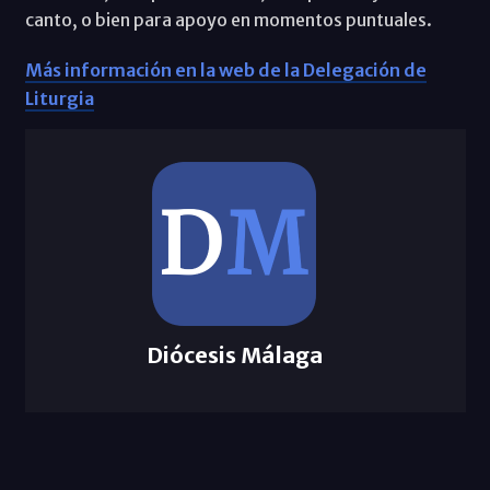
canto, o bien para apoyo en momentos puntuales.
Más información en la web de la Delegación de
Liturgia
Diócesis Málaga