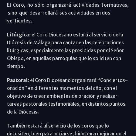
El Coro, no sólo organizará actividades formativas,
sino que desarrollará sus actividades en dos
vertientes.
Litúrgica
: el Coro Diocesano estará al servicio de la
Diócesis de Málaga para cantar en las celebraciones
litúrgicas, especialmente las presididas por el Señor
Obispo, en aquellas parroquias que lo soliciten con
tiempo.
Pastoral
: el Coro Diocesano organizará “Conciertos-
oración” en diferentes momentos del año, con el
objetivo de crear ambientes de oración y realizar
tareas pastorales testimoniales, en distintos puntos
de la Diócesis.
También estará al servicio de los coros que lo
necesiten, bien para iniciarse, bien para mejorar en el