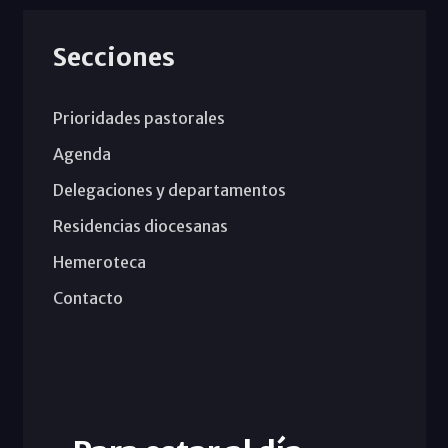
Secciones
Prioridades pastorales
Agenda
Delegaciones y departamentos
Residencias diocesanas
Hemeroteca
Contacto