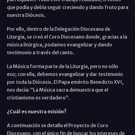
que podía y debía seguir creciendo y dando fruto para
nuestra Diócesis.
Por ello, dentro de la Delegación Diocesana de
Liturgia, se creó el Coro Diocesano donde, gracias a la
música litúrgica, podamos evangelizar y dando
testimonio a través del canto.
La Música forma parte de la Liturgia, pero no sólo
eso; con ella, debemos evangelizar y dar testimonio
por toda la Diócesis. El Papa emérito Benedicto XVI,
nos decía: “La Música sacra demuestra que el
cristianismo es verdadero”.
¿Cuál es nuestra misión?
A continuación se detalla el Proyecto de Coro
Diocesano, con el único fin de buscar los intereses de