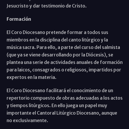
Jesucristo y dar testimonio de Cristo.
Formación
El Coro Diocesano pretende formar a todos sus
miembros en la disciplina del canto litúrgico y la
música sacra. Para ello, a parte del curso del salmista
(que ya se viene desarrollando por la Diócesis), se
plantea una serie de actividades anuales de formación
para laicos, consagrados o religiosos, impartidos por
expertos en la materia.
El Coro Diocesano facilitará el conocimiento de un
repertorio compuesto de obras adecuadas a los actos
y tiempos litúrgicos. En ello juega un papel muy
importante el Cantoral Litúrgico Diocesano, aunque
no exclusivamente.