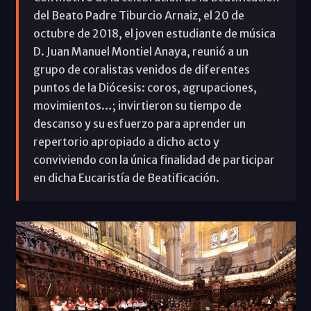
del Beato Padre Tiburcio Arnaiz, el 20 de
octubre de 2018, el joven estudiante de música
D. Juan Manuel Montiel Anaya, reunió a un
grupo de coralistas venidos de diferentes
puntos de la Diócesis: coros, agrupaciones,
movimientos…; invirtieron su tiempo de
descanso y su esfuerzo para aprender un
repertorio apropiado a dicho acto y
conviviendo con la única finalidad de participar
en dicha Eucaristía de Beatificación.