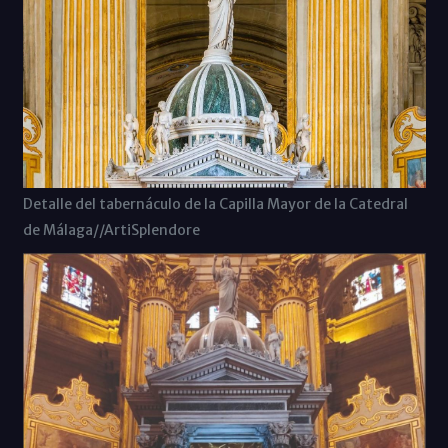
Detalle del tabernáculo de la Capilla Mayor de la Catedral
de Málaga//ArtiSplendore