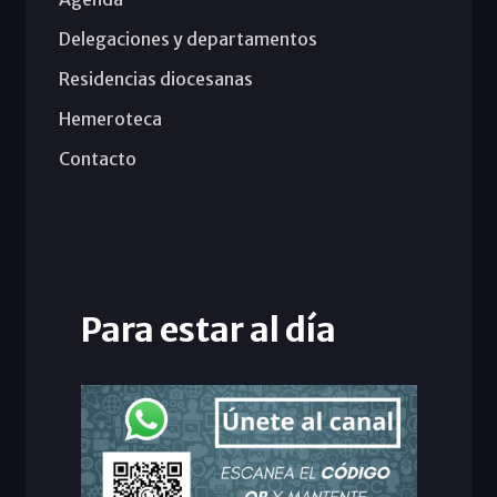
Delegaciones y departamentos
Residencias diocesanas
Hemeroteca
Contacto
Para estar al día