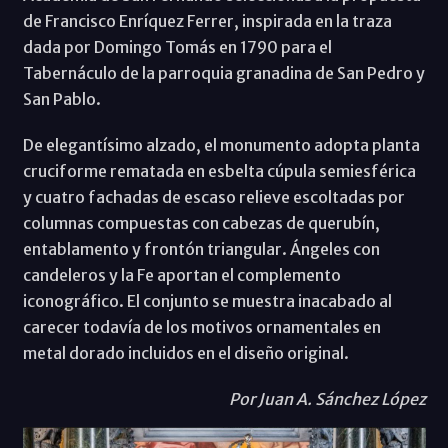
de Francisco Enríquez Ferrer, inspirada en la traza
dada por Domingo Tomás en 1790 para el
Tabernáculo de la parroquia granadina de San Pedro y
San Pablo.
De elegantísimo alzado, el monumento adopta planta
cruciforme rematada en esbelta cúpula semiesférica
y cuatro fachadas de escaso relieve escoltadas por
columnas compuestas con cabezas de querubín,
entablamento y frontón triangular. Ángeles con
candeleros y la Fe aportan el complemento
iconográfico. El conjunto se muestra inacabado al
carecer todavía de los motivos ornamentales en
metal dorado incluidos en el diseño original.
Por Juan A. Sánchez López