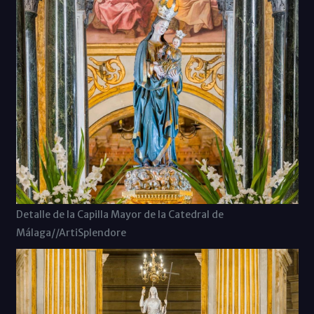
Detalle de la Capilla Mayor de la Catedral de
Málaga//ArtiSplendore