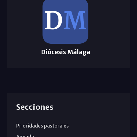
Diócesis Málaga
Secciones
Prioridades pastorales
Agenda