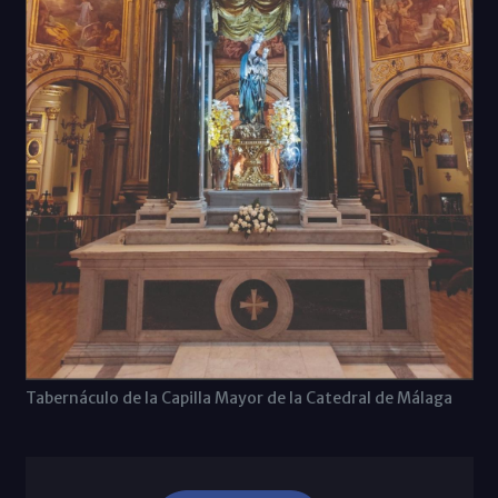
Tabernáculo de la Capilla Mayor de la Catedral de Málaga