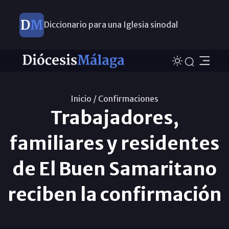
Diccionario para una Iglesia sinodal
Nuevos nombramientos
Inicio /
Confirmaciones
Trabajadores,
familiares y residentes
de El Buen Samaritano
reciben la confirmación