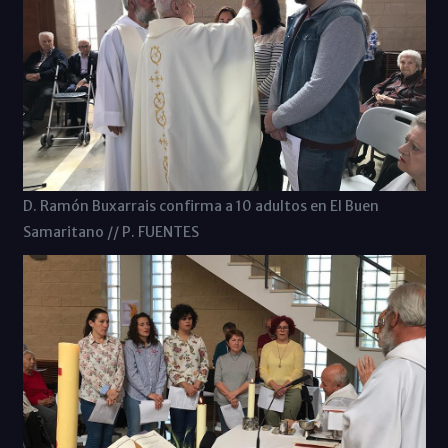
D. Ramón Buxarrais confirma a 10 adultos en El Buen
Samaritano // P. FUENTES