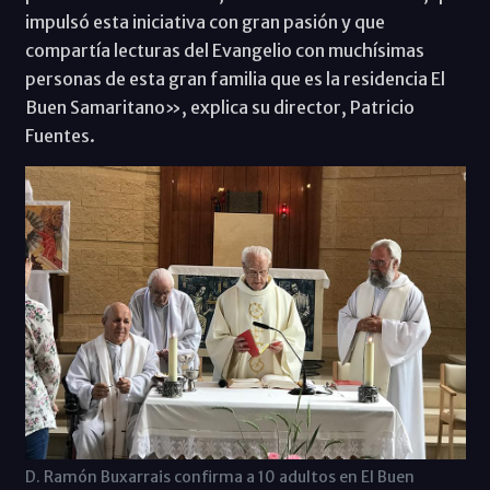
impulsó esta iniciativa con gran pasión y que
compartía lecturas del Evangelio con muchísimas
personas de esta gran familia que es la residencia El
Buen Samaritano», explica su director, Patricio
Fuentes.
D. Ramón Buxarrais confirma a 10 adultos en El Buen