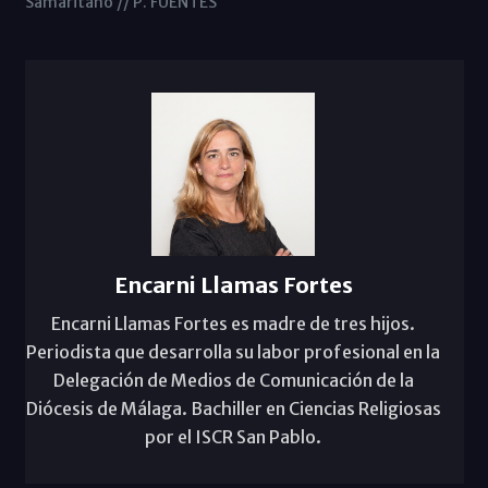
Samaritano // P. FUENTES
Encarni Llamas Fortes
Encarni Llamas Fortes es madre de tres hijos.
Periodista que desarrolla su labor profesional en la
Delegación de Medios de Comunicación de la
Diócesis de Málaga. Bachiller en Ciencias Religiosas
por el ISCR San Pablo.