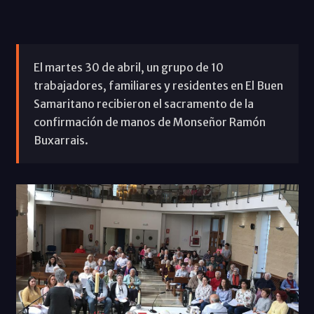
El martes 30 de abril, un grupo de 10
trabajadores, familiares y residentes en El Buen
Samaritano recibieron el sacramento de la
confirmación de manos de Monseñor Ramón
Buxarrais.