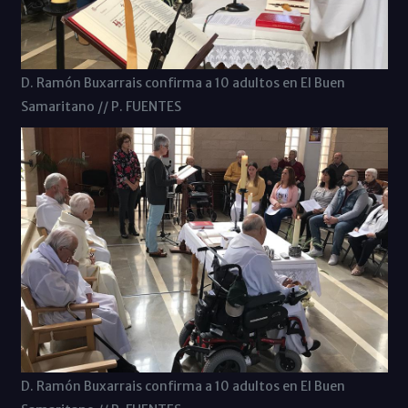
D. Ramón Buxarrais confirma a 10 adultos en El Buen
Samaritano // P. FUENTES
D. Ramón Buxarrais confirma a 10 adultos en El Buen