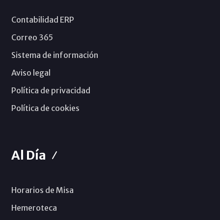
Contabilidad ERP
Correo 365
Sistema de información
Aviso legal
Política de privacidad
Política de cookies
Al Día
Horarios de Misa
Hemeroteca