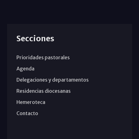
Secciones
Prioridades pastorales
Agenda
Delegaciones y departamentos
Residencias diocesanas
Hemeroteca
Contacto