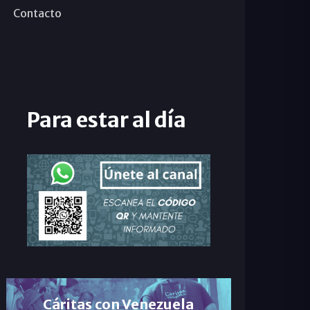
Contacto
Para estar al día
Cáritas con Venezuela