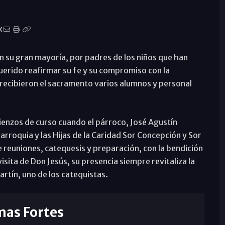
X
 su gran mayoría, por padres de los niños que han
erido reafirmar su fe y su compromiso con la
recibieron el sacramento varios alumnos y personal
enzos de curso cuando el párroco, José Agustín
arroquia y las Hijas de la Caridad Sor Concepción y Sor
e reuniones, catequesis y preparación, con la bendición
isita de Don Jesús, su presencia siempre revitaliza la
artín, uno de los catequistas.
mas Fortes