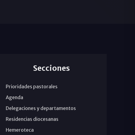
Secciones
Prioridades pastorales
Agenda
Delegaciones y departamentos
Residencias diocesanas
Hemeroteca