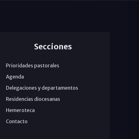
Secciones
Prioridades pastorales
Agenda
Delegaciones y departamentos
Residencias diocesanas
Hemeroteca
Contacto