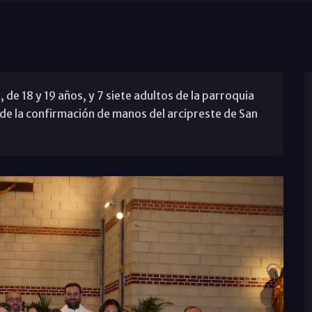
, de 18 y 19 años, y 7 siete adultos de la parroquia
de la confirmación de manos del arcipreste de San