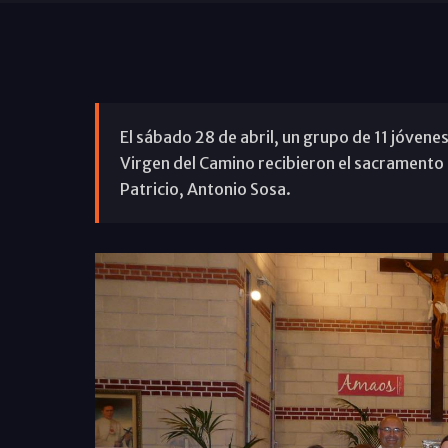
El sábado 28 de abril, un grupo de 11 jóvenes
Virgen del Camino recibieron el sacramento 
Patricio, Antonio Sosa.