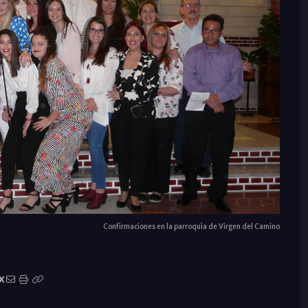
Confirmaciones en la parroquia de Virgen del Camino
X