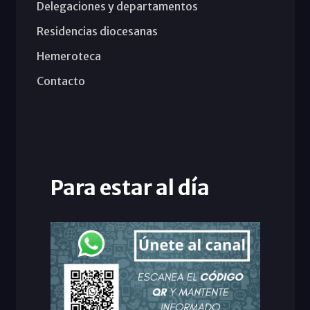
Delegaciones y departamentos
Residencias diocesanas
Hemeroteca
Contacto
Para estar al día