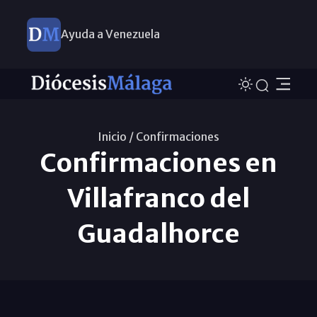
Ayuda a Venezuela
Inicio /
Confirmaciones
Confirmaciones en
Villafranco del
Guadalhorce