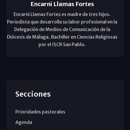
Encarni Llamas Fortes
Encarni Llamas Fortes es madre de tres hijos.
Periodista que desarrolla su labor profesional en la
Delegación de Medios de Comunicación de la
Diócesis de Málaga. Bachiller en Ciencias Religiosas
por el ISCR San Pablo.
Secciones
Prioridades pastorales
Agenda