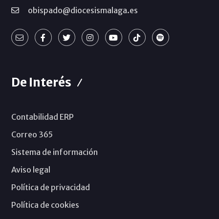
obispado@diocesismalaga.es
De Interés
Contabilidad ERP
Correo 365
Sistema de información
Aviso legal
Política de privacidad
Política de cookies