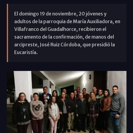
El domingo 19 de noviembre, 20 jóvenes y
adultos de la parroquia de María Auxiliadora, en
Villafranco del Guadalhorce, recibieron el
sacramento de la confirmación, de manos del
arcipreste, José Ruiz Córdoba, que presidió la
Eucaristía.