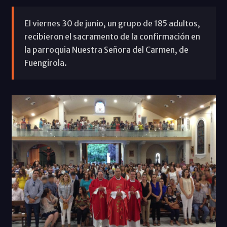
El viernes 30 de junio, un grupo de 185 adultos,
recibieron el sacramento de la confirmación en
la parroquia Nuestra Señora del Carmen, de
Fuengirola.