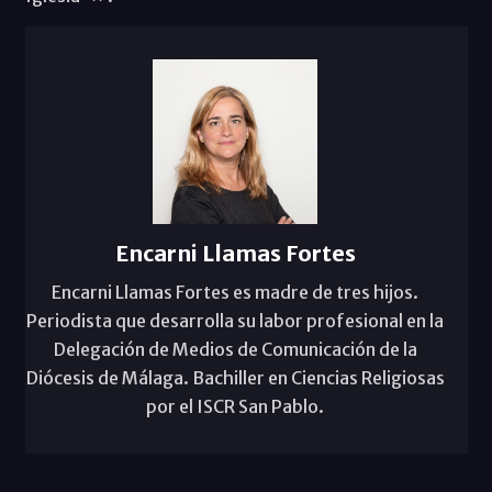
Encarni Llamas Fortes
Encarni Llamas Fortes es madre de tres hijos.
Periodista que desarrolla su labor profesional en la
Delegación de Medios de Comunicación de la
Diócesis de Málaga. Bachiller en Ciencias Religiosas
por el ISCR San Pablo.