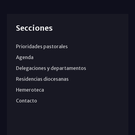
Secciones
Prioridades pastorales
Agenda
Delegaciones y departamentos
Residencias diocesanas
Hemeroteca
Contacto