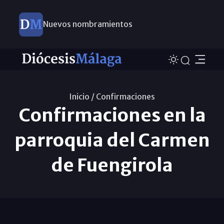
Nuevos nombramientos
Inicio /
Confirmaciones
Confirmaciones en la
parroquia del Carmen
de Fuengirola