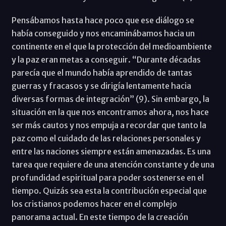
Pensábamos hasta hace poco que ese diálogo se
había conseguido y nos encaminábamos hacia un
continente en el que la protección del medioambiente
y la paz eran metas a conseguir. “Durante décadas
parecía que el mundo había aprendido de tantas
guerras y fracasos y se dirigía lentamente hacia
diversas formas de integración” (9). Sin embargo, la
situación en la que nos encontramos ahora, nos hace
ser más cautos y nos empuja a recordar que tanto la
paz como el cuidado de las relaciones personales y
entre las naciones siempre están amenazadas. Es una
tarea que requiere de una atención constante y de una
profundidad espiritual para poder sostenerse en el
tiempo. Quizás sea esta la contribución especial que
los cristianos podemos hacer en el complejo
panorama actual. En este tiempo de la creación