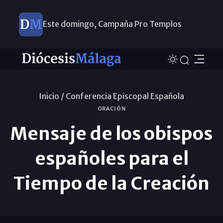
Este domingo, Campaña Pro Templos
Inicio /
Conferencia Episcopal Española
ORACIÓN
Mensaje de los obispos
españoles para el
Tiempo de la Creación