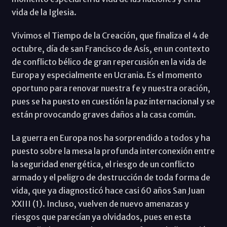
vida de la Iglesia.
Vivimos el Tiempo de la Creación, que finaliza el 4 de
octubre, día de san Francisco de Asís, en un contexto
de conflicto bélico de gran repercusión en la vida de
Europa y especialmente en Ucrania. Es el momento
oportuno para renovar nuestra fe y nuestra oración,
pues se ha puesto en cuestión la paz internacional y se
están provocando graves daños a la casa común.
La guerra en Europa nos ha sorprendido a todos y ha
puesto sobre la mesa la profunda interconexión entre
la seguridad energética, el riesgo de un conflicto
armado y el peligro de destrucción de toda forma de
vida, que ya diagnosticó hace casi 60 años San Juan
XXIII (1). Incluso, vuelven de nuevo amenazas y
riesgos que parecían ya olvidados, pues en esta