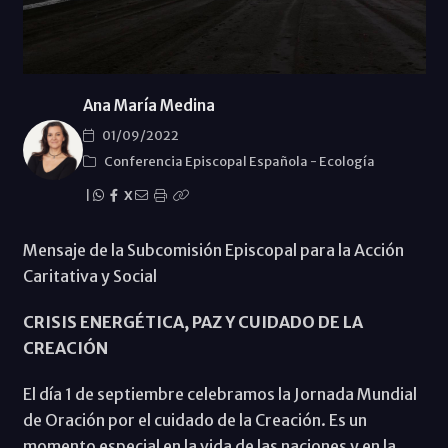
Ana María Medina
01/09/2022
Conferencia Episcopal Española
-
Ecología
|
X
Mensaje de la Subcomisión Episcopal para la Acción
Caritativa y Social
CRISIS ENERGÉTICA, PAZ Y CUIDADO DE LA
CREACIÓN
El día 1 de septiembre celebramos la Jornada Mundial
de Oración por el cuidado de la Creación. Es un
momento especial en la vida de las naciones y en la