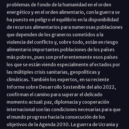
problemas de fondo de la humanidad en el orden
energético y en el orden alimentario, con la guerra se
ha puesto en peligro el equilibrio en la disponibilidad
de recursos alimentarios para numerosas poblaciones
que dependen de los graneros sometidos a la
violencia del conflicto y, sobre todo, están en riesgo
alimentario importantes poblaciones de los países
más pobres, pues son preferentemente esos países
los que se están viendo especialmente afectados por
las múltiples crisis sanitarias, geopolíticas y
climáticas. También los expertos, en su reciente
Informe sobre Desarrollo Sostenible del año 2022,
confirman el camino para superar el delicado
momento actual: paz, diplomacia y cooperación
internacional son las condiciones necesarias para que
el mundo progrese hacia la consecución de los
objetivos de la Agenda 2030. La guerra de Ucrania y