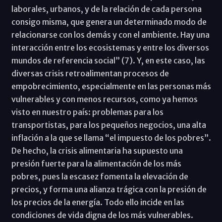
laborales, urbanos, y de la relación de cada persona
consigo misma, que genera un determinado modo de
relacionarse con los demás y con el ambiente. Hay una
interacción entre los ecosistemas y entre los diversos
mundos de referencia social” (7). Y, en este caso, las
diversas crisis retroalimentan procesos de
empobrecimiento, especialmente en las personas más
vulnerables y con menos recursos, como ya hemos
visto en nuestro país: problemas para los
transportistas, para los pequeños negocios, una alta
inflación a la que se llama “el impuesto de los pobres”.
De hecho, la crisis alimentaria ha supuesto una
presión fuerte para la alimentación de los más
pobres, pues la escasez fomenta la elevación de
precios, y forma una alianza trágica con la presión de
los precios de la energía. Todo ello incide en las
condiciones de vida digna de los más vulnerables.