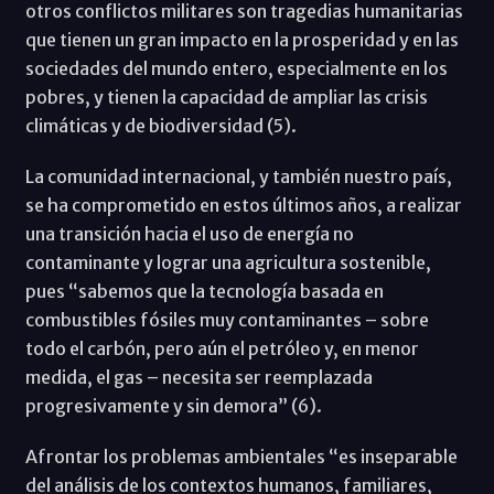
otros conflictos militares son tragedias humanitarias
que tienen un gran impacto en la prosperidad y en las
sociedades del mundo entero, especialmente en los
pobres, y tienen la capacidad de ampliar las crisis
climáticas y de biodiversidad (5).
La comunidad internacional, y también nuestro país,
se ha comprometido en estos últimos años, a realizar
una transición hacia el uso de energía no
contaminante y lograr una agricultura sostenible,
pues “sabemos que la tecnología basada en
combustibles fósiles muy contaminantes – sobre
todo el carbón, pero aún el petróleo y, en menor
medida, el gas – necesita ser reemplazada
progresivamente y sin demora” (6).
Afrontar los problemas ambientales “es inseparable
del análisis de los contextos humanos, familiares,