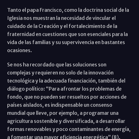
Tanto el papa Francisco, como la doctrina social de la
Iglesia nos muestran la necesidad de vincular el
cuidado de la Creación y el fortalecimiento de la
fraternidad en cuestiones que son esenciales para la
vida de las familias y su supervivencia en bastantes
ocasiones.
Se nos ha recordado que las soluciones son
complejas y requieren no solo de la innovación
tecnológica y la adecuada financiación, también del
diálogo político: “Para afrontar los problemas de
fondo, que no pueden ser resueltos por acciones de
países aislados, es indispensable un consenso
mundial que lleve, por ejemplo, a programar una
agricultura sostenible y diversificada, a desarrollar
formas renovables y poco contaminantes de energía,
a fomentar una mayor eficiencia energética” (8).