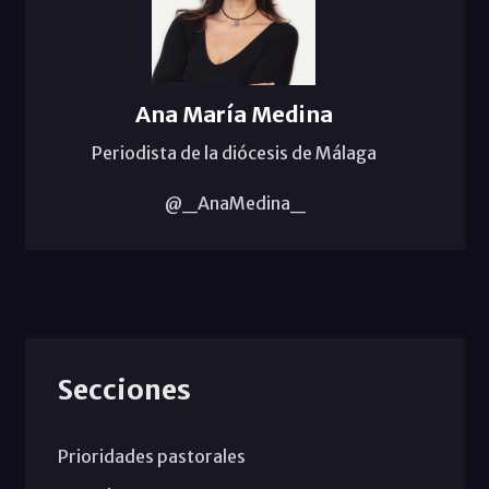
Ana María Medina
Periodista de la diócesis de Málaga
@_AnaMedina_
Secciones
Prioridades pastorales