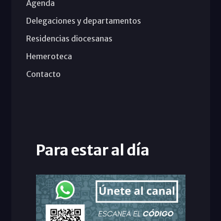
Agenda
Delegaciones y departamentos
Residencias diocesanas
Hemeroteca
Contacto
Para estar al día