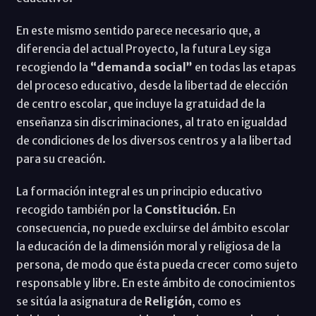
En este mismo sentido parece necesario que, a
diferencia del actual Proyecto, la futura Ley siga
recogiendo la
“demanda social”
en todas las etapas
del proceso educativo, desde la libertad de elección
de centro escolar, que incluye la gratuidad de la
enseñanza sin discriminaciones, al trato en igualdad
de condiciones de los diversos centros y a la libertad
para su creación.
La formación integral es un principio educativo
recogido también por la
Constitución
. En
consecuencia, no puede excluirse del ámbito escolar
la educación de la dimensión moral y religiosa de la
persona, de modo que ésta pueda crecer como sujeto
responsable y libre. En este ámbito de conocimientos
se sitúa la asignatura de
Religión
, como es