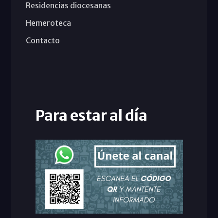
Residencias diocesanas
Hemeroteca
Contacto
Para estar al día