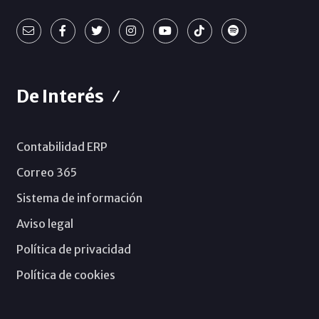
De Interés
Contabilidad ERP
Correo 365
Sistema de información
Aviso legal
Política de privacidad
Política de cookies