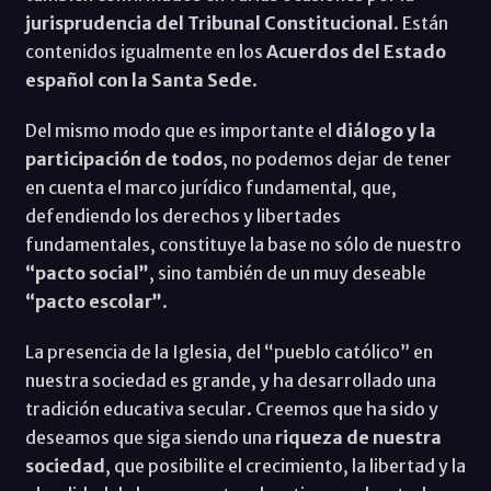
jurisprudencia del Tribunal Constitucional
. Están
contenidos igualmente en los
Acuerdos del Estado
español con la Santa Sede
.
Del mismo modo que es importante el
diálogo y la
participación de todos
, no podemos dejar de tener
en cuenta el marco jurídico fundamental, que,
defendiendo los derechos y libertades
fundamentales, constituye la base no sólo de nuestro
“pacto social”
, sino también de un muy deseable
“pacto escolar”
.
La presencia de la Iglesia, del “pueblo católico” en
nuestra sociedad es grande, y ha desarrollado una
tradición educativa secular. Creemos que ha sido y
deseamos que siga siendo una
riqueza de nuestra
sociedad
, que posibilite el crecimiento, la libertad y la