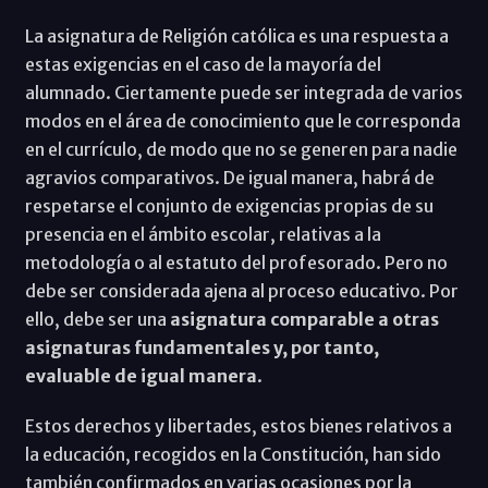
La asignatura de Religión católica es una respuesta a
estas exigencias en el caso de la mayoría del
alumnado. Ciertamente puede ser integrada de varios
modos en el área de conocimiento que le corresponda
en el currículo, de modo que no se generen para nadie
agravios comparativos. De igual manera, habrá de
respetarse el conjunto de exigencias propias de su
presencia en el ámbito escolar, relativas a la
metodología o al estatuto del profesorado. Pero no
debe ser considerada ajena al proceso educativo. Por
ello, debe ser una
asignatura comparable a otras
asignaturas fundamentales y, por tanto,
evaluable de igual manera
.
Estos derechos y libertades, estos bienes relativos a
la educación, recogidos en la Constitución, han sido
también confirmados en varias ocasiones por la