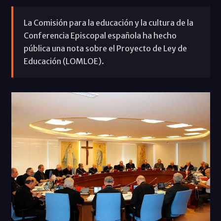
La Comisión para la educación y la cultura de la
Conferencia Episcopal española ha hecho
pública una nota sobre el Proyecto de Ley de
Educación (LOMLOE).