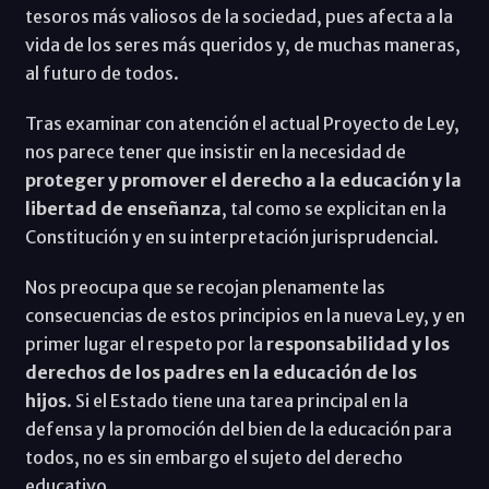
tesoros más valiosos de la sociedad, pues afecta a la
vida de los seres más queridos y, de muchas maneras,
al futuro de todos.
Tras examinar con atención el actual Proyecto de Ley,
nos parece tener que insistir en la necesidad de
proteger y promover el derecho a la educación y la
libertad de enseñanza
, tal como se explicitan en la
Constitución y en su interpretación jurisprudencial.
Nos preocupa que se recojan plenamente las
consecuencias de estos principios en la nueva Ley, y en
primer lugar el respeto por la
responsabilidad y los
derechos de los padres en la educación de los
hijos
. Si el Estado tiene una tarea principal en la
defensa y la promoción del bien de la educación para
todos, no es sin embargo el sujeto del derecho
educativo.