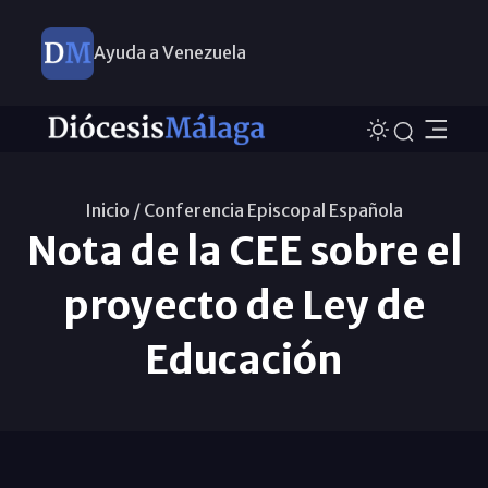
Ayuda a Venezuela
Inicio /
Conferencia Episcopal Española
Nota de la CEE sobre el
proyecto de Ley de
Educación