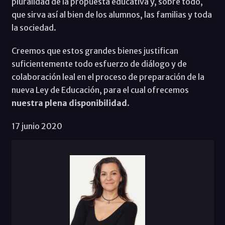
pluralidad de la propuesta educativa y, sobre todo,
que sirva así al bien de los alumnos, las familias y toda
la sociedad.
Creemos que estos grandes bienes justifican
suficientemente todo esfuerzo de diálogo y de
colaboración leal en el proceso de preparación de la
nueva Ley de Educación, para el cual ofrecemos
nuestra plena disponibilidad
.
17 junio 2020