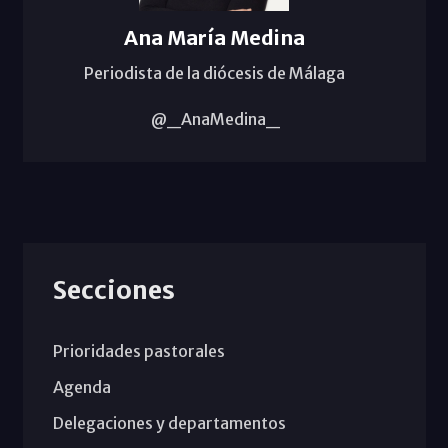
Ana María Medina
Periodista de la diócesis de Málaga
@_AnaMedina_
Secciones
Prioridades pastorales
Agenda
Delegaciones y departamentos