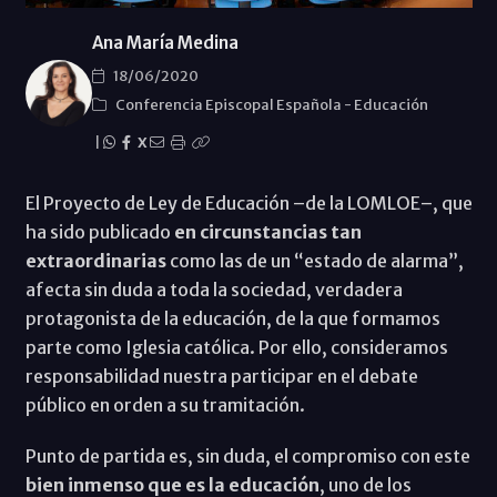
Ana María Medina
18/06/2020
Conferencia Episcopal Española
-
Educación
|
X
El Proyecto de Ley de Educación –de la LOMLOE–, que
ha sido publicado
en circunstancias tan
extraordinarias
como las de un “estado de alarma”,
afecta sin duda a toda la sociedad, verdadera
protagonista de la educación, de la que formamos
parte como Iglesia católica. Por ello, consideramos
responsabilidad nuestra participar en el debate
público en orden a su tramitación.
Punto de partida es, sin duda, el compromiso con este
bien inmenso que es la educación
, uno de los