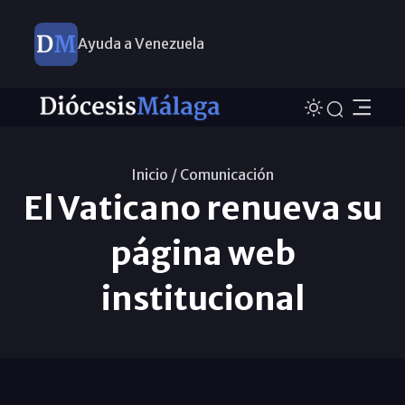
Ayuda a Venezuela
Inicio /
Comunicación
El Vaticano renueva su
página web
institucional