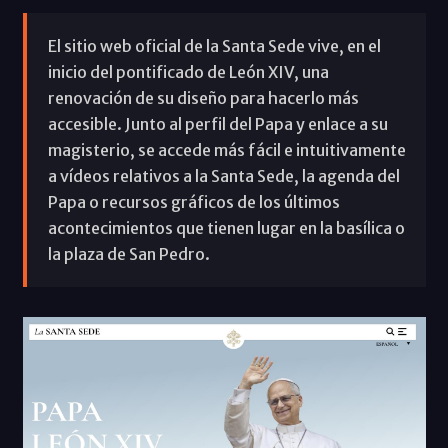
El sitio web oficial de la Santa Sede vive, en el
inicio del pontificado de León XIV, una
renovación de su diseño para hacerlo más
accesible. Junto al perfil del Papa y enlace a su
magisterio, se accede más fácil e intuitivamente
a vídeos relativos a la Santa Sede, la agenda del
Papa o recursos gráficos de los últimos
acontecimientos que tienen lugar en la basílica o
la plaza de San Pedro.