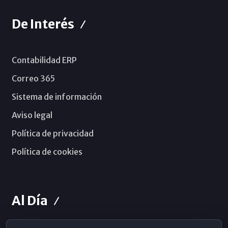
De Interés
Contabilidad ERP
Correo 365
Sistema de información
Aviso legal
Política de privacidad
Política de cookies
Al Día