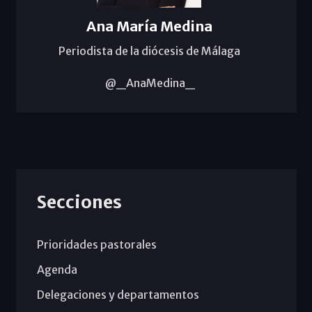
Ana María Medina
Periodista de la diócesis de Málaga
@_AnaMedina_
Secciones
Prioridades pastorales
Agenda
Delegaciones y departamentos