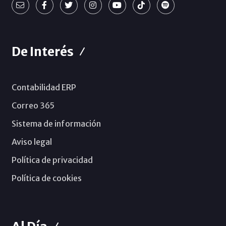
De Interés
Contabilidad ERP
Correo 365
Sistema de información
Aviso legal
Política de privacidad
Política de cookies