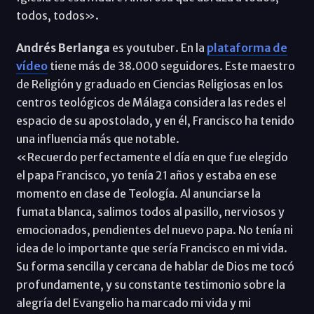
todos, todos».
Andrés Berlanga
es youtuber. En la
plataforma de
vídeo
tiene más de 38.000 seguidores. Este maestro
de Religión y graduado en Ciencias Religiosas en los
centros teológicos de Málaga considera las redes el
espacio de su apostolado, y en él, Francisco ha tenido
una influencia más que notable.
«Recuerdo perfectamente el día en que fue elegido
el papa Francisco, yo tenía 21 años y estaba en ese
momento en clase de Teología. Al anunciarse la
fumata blanca, salimos todos al pasillo, nerviosos y
emocionados, pendientes del nuevo papa. No tenía ni
idea de lo importante que sería Francisco en mi vida.
Su forma sencilla y cercana de hablar de Dios me tocó
profundamente, y su constante testimonio sobre la
alegría del Evangelio ha marcado mi vida y mi