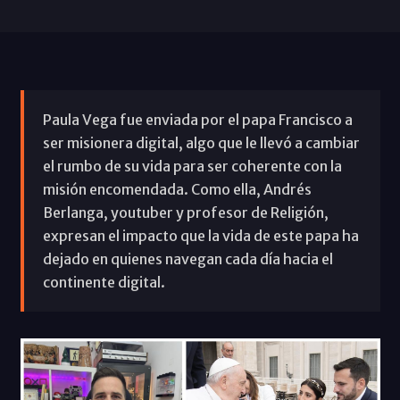
Paula Vega fue enviada por el papa Francisco a
ser misionera digital, algo que le llevó a cambiar
el rumbo de su vida para ser coherente con la
misión encomendada. Como ella, Andrés
Berlanga, youtuber y profesor de Religión,
expresan el impacto que la vida de este papa ha
dejado en quienes navegan cada día hacia el
continente digital.