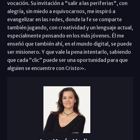
vocación. Su invitación a "salir a las periferias", con
alegría, sin miedo a equivocarnos, me inspiró a
evangelizar en las redes, donde la fe se comparte
también jugando, con creatividad y un lenguaje actual,
especialmente pensando en los más jóvenes. Él me
enseñó que también ahí, en el mundo digital, se puede
ser misionero. Y que vale la pena intentarlo, sabiendo
que cada “clic” puede ser una oportunidad para que
alguien se encuentre con Cristo».