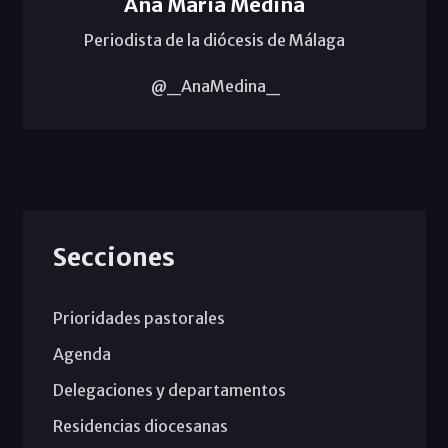
Ana María Medina
Periodista de la diócesis de Málaga
@_AnaMedina_
Secciones
Prioridades pastorales
Agenda
Delegaciones y departamentos
Residencias diocesanas