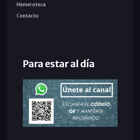
Hemeroteca
Contacto
Para estar al día