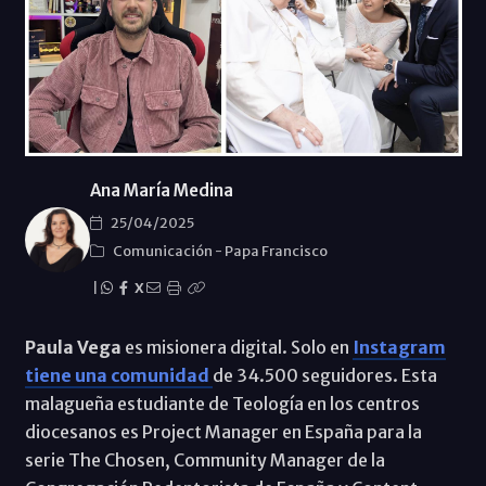
Ana María Medina
25/04/2025
Comunicación
-
Papa Francisco
|
X
Paula Vega
es misionera digital. Solo en
Instagram
tiene una comunidad
de 34.500 seguidores. Esta
malagueña estudiante de Teología en los centros
diocesanos es Project Manager en España para la
serie The Chosen, Community Manager de la