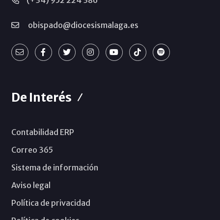
obispado@diocesismalaga.es
De Interés
Contabilidad ERP
Correo 365
Sistema de información
Aviso legal
Política de privacidad