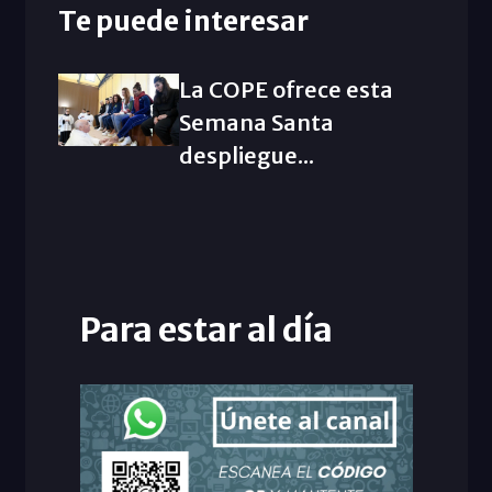
Te puede interesar
La COPE ofrece esta
Semana Santa
despliegue...
Para estar al día