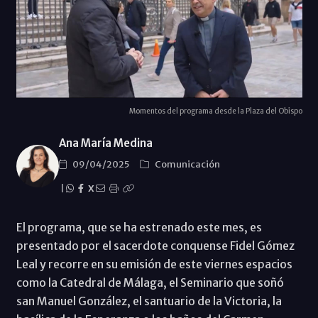
Momentos del programa desde la Plaza del Obispo
Ana María Medina
09/04/2025
Comunicación
|
X
El programa, que se ha estrenado este mes, es
presentado por el sacerdote conquense Fidel Gómez
Leal y recorre en su emisión de este viernes espacios
como la Catedral de Málaga, el Seminario que soñó
san Manuel González, el santuario de la Victoria, la