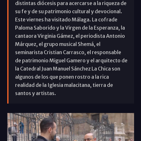
distintas diócesis para acercarse a la riqueza de
su fe y de su patrimonio cultural y devocional.
Este viernes ha visitado Málaga. La cofrade
Paloma Saborido y la Virgen de la Esperanza, la
cantaora Virginia Gámez, el periodista Antonio
Márquez, el grupo musical Shemá, el
seminarista Cristian Carrasco, el responsable
de patrimonio Miguel Gamero y el arquitecto de
la Catedral Juan Manuel Sánchez La Chica son
algunos de los que ponen rostro a la rica
realidad de la Iglesia malacitana, tierra de
santos y artistas.