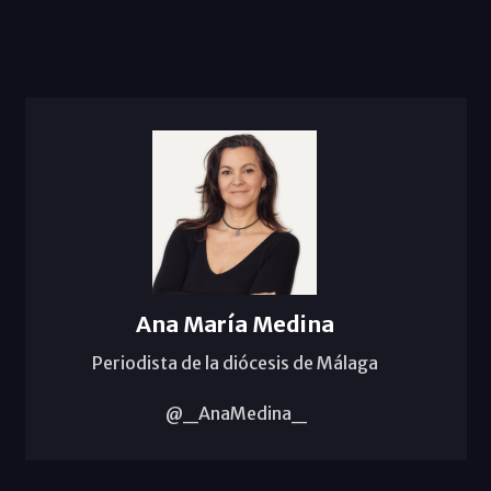
Ana María Medina
Periodista de la diócesis de Málaga
@_AnaMedina_