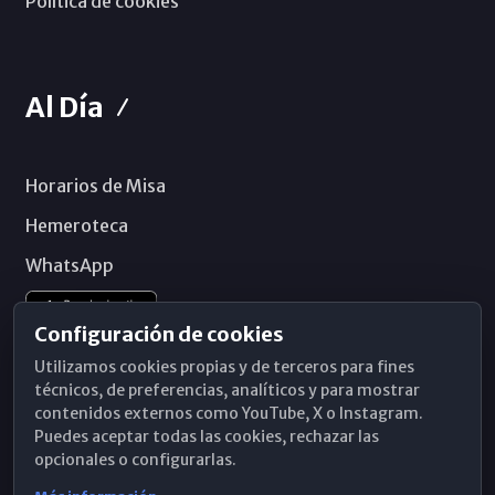
Política de cookies
Al Día
Horarios de Misa
Hemeroteca
WhatsApp
Configuración de cookies
Utilizamos cookies propias y de terceros para fines
técnicos, de preferencias, analíticos y para mostrar
contenidos externos como YouTube, X o Instagram.
Puedes aceptar todas las cookies, rechazar las
opcionales o configurarlas.