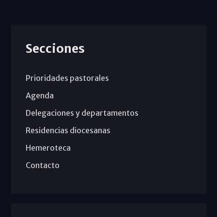
Secciones
Prioridades pastorales
Agenda
Delegaciones y departamentos
Residencias diocesanas
Hemeroteca
Contacto