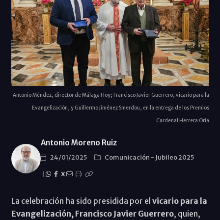
Antonio Méndez, director de Málaga Hoy; Francisco Javier Guerrero, vicario para la
Evangelización, y Guillermo Jiménez Smerdou, en la entrega de los Premios
Cardenal Herrera Oria
Antonio Moreno Ruiz
24/01/2025
Comunicación
-
Jubileo 2025
|
X
La celebración ha sido presidida por el
vicario para la
Evangelización, Francisco Javier Guerrero
, quien,