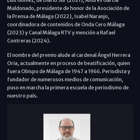
Luis Gómez, de Diario Sur (2021), Andrés García
Maldonado, presidente de honor de la Asociación de
la Prensa de Málaga (2022), Isabel Naranjo,
coordinadora de contenidos de Onda Cero Málaga
(2023) y Canal Málaga RTV y mención a Rafael
Contreras (2024).
El nombre del premio alude al cardenal Ángel Herrera
Oria, actualmente en proceso de beatificación, quien
fuera Obispo de Málaga de 1947 a 1966. Periodista y
fundador de numerosos medios de comunicación,
puso en marcha la primera escuela de periodismo de
nuestro país.