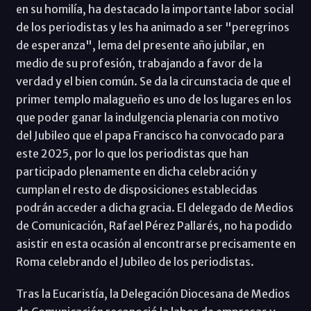
en su homilía, ha destacado la importante labor social
de los periodistas y les ha animado a ser "peregrinos
de esperanza", lema del presente año jubilar, en
medio de su profesión, trabajando a favor de la
verdad y el bien común. Se da la circunstacia de que el
primer templo malagueño es uno de los lugares en los
que poder ganar la indulgencia plenaria con motivo
del Jubileo que el papa Francisco ha convocado para
este 2025, por lo que los periodistas que han
participado plenamente en dicha celebración y
cumplan el resto de disposiciones establecidas
podrán acceder a dicha gracia. El delegado de Medios
de Comunicación, Rafael Pérez Pallarés, no ha podido
asistir en esta ocasión al encontrarse precisamente en
Roma celebrando el Jubileo de los periodistas.
Tras la Eucaristía, la Delegación Diocesana de Medios