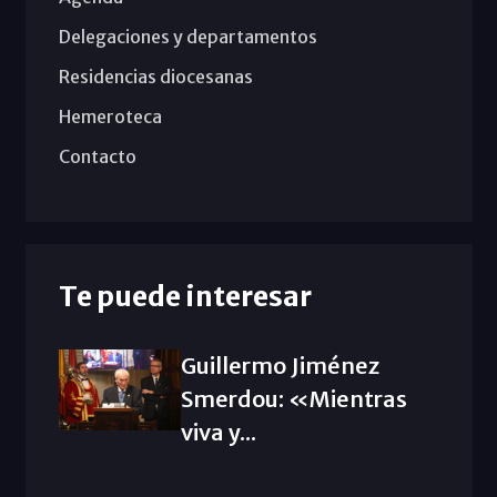
Delegaciones y departamentos
Residencias diocesanas
Hemeroteca
Contacto
Te puede interesar
Guillermo Jiménez
Smerdou: «Mientras
viva y...