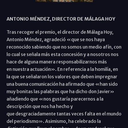
ANTONIO MÉNDEZ, DIRECTOR DE MÁLAGA HOY
Tras recoger el premio, el director de Málaga Hoy,
Antonio Méndez, agradeció «que se nos haya
reconocido sabiendo que no somos un medio afín, con
lo cual se señala más esta concesión y a nosotros nos
hace de alguna manera responsabilizarnos más
en nuestra actuación». En referencia a la homilía, en
la que se señalaron los valores que deben impregnar
una buena comunicación ha afirmado que «han sido
muy bonitas las palabras que ha dicho don Javier»
añadiendo que «nos gustaría parecernos a la
descripción que nos ha hecho y
que desgraciadamente tantas veces falta en el mundo
del periodismo». Asimismo, ha celebrado la