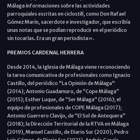
Málaga informaciones sobre las actividades
parroquiales escritas en ciclostill, como Don Rafael
Gómez Marín, sacerdote e investigador, que escribía
unas notas que se podían reproducir en el periódico
sin tocarlas. Era un gran periodista».
PREMIOS CARDENAL HERRERA
Desde 2014, la Iglesia de Málaga viene reconociendo
la tarea comunicativa de profesionales como Ignacio
Castillo, del periódico "La Opinión de Málaga"
(2014); Antonio Guadamuro, de “Cope Málaga”
(2015); Esther Luque, de “Ser Málaga” (2016); el
equipo de profesionales de COPE Málaga (2017);
Antonio Guerrero Clavijo, de “El Sol de Antequera”
(2018); la Dirección Territorial de la RTVA en Málaga
(2019), Manuel Castillo, de Diario Sur (2020), Pedro