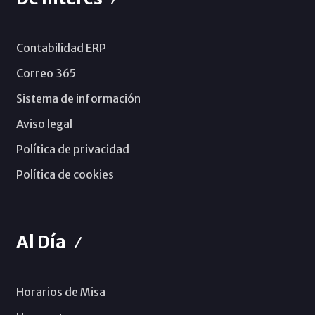
Contabilidad ERP
Correo 365
Sistema de información
Aviso legal
Política de privacidad
Política de cookies
Al Día
Horarios de Misa