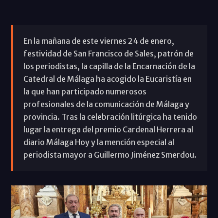
En la mañana de este viernes 24 de enero,
festividad de San Francisco de Sales, patrón de
los periodistas, la capilla de la Encarnación de la
Catedral de Málaga ha acogido la Eucaristía en
la que han participado numerosos
profesionales de la comunicación de Málaga y
provincia. Tras la celebración litúrgica ha tenido
lugar la entrega del premio Cardenal Herrera al
diario Málaga Hoy y la mención especial al
periodista mayor a Guillermo Jiménez Smerdou.