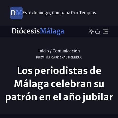
Este domingo, Campaña Pro Templos
Inicio /
Comunicación
PREMIOS CARDENAL HERRERA
Los periodistas de
Málaga celebran su
patrón en el año jubilar