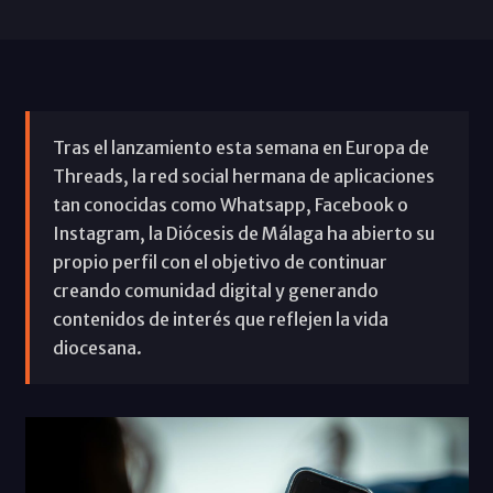
Tras el lanzamiento esta semana en Europa de
Threads, la red social hermana de aplicaciones
tan conocidas como Whatsapp, Facebook o
Instagram, la Diócesis de Málaga ha abierto su
propio perfil con el objetivo de continuar
creando comunidad digital y generando
contenidos de interés que reflejen la vida
diocesana.