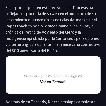
En su primer post en esta red social, la Diócesis ha
reflejado la portada de su web en el momento de su
lanzamiento que recogía las noticias del mensaje del
Papa Francisco por la Jornada Mundial de la Paz, la
crónica del retiro de Adviento del Clero y la
Indulgencia aprobada por la Santa Sede para quienes
visiten una iglesia de la familia franciscana con motivo
del 800 aniversario del Belén.
Publicado por @diocesismalaga.es
Ver en Threads
Además de en Threads, Diocesismalaga completa su