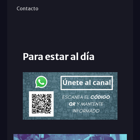
Contacto
Para estar al día