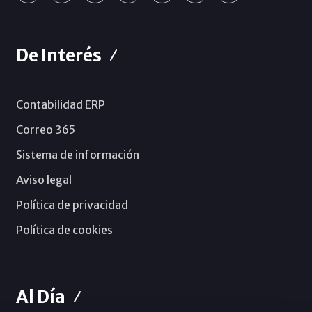
De Interés
Contabilidad ERP
Correo 365
Sistema de información
Aviso legal
Política de privacidad
Política de cookies
Al Día