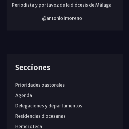
Periodista y portavoz de la diócesis de Málaga
@antonio1moreno
Secciones
Prioridades pastorales
Agenda
Delegaciones y departamentos
Residencias diocesanas
Hemeroteca