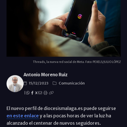
Threads, la nueva red social de Meta. Foto: PEXELS/JULIO LÓPEZ
Antonio Moreno Ruiz
15/12/2023
Comunicación
|
X
El nuevo perfil de diocesismalaga.es puede seguirse
en este enlace
y a las pocas horas de ver la luz ha
alcanzado el centenar de nuevos seguidores.