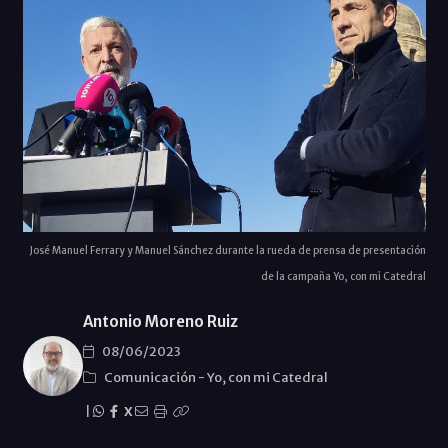
José Manuel Ferrary y Manuel Sánchez durante la rueda de prensa de presentación
de la campaña Yo, con mi Catedral
Antonio Moreno Ruiz
08/06/2023
Comunicación
-
Yo, con mi Catedral
|
X