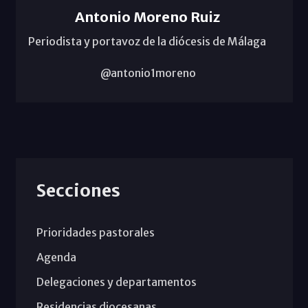
Antonio Moreno Ruiz
Periodista y portavoz de la diócesis de Málaga
@antonio1moreno
Secciones
Prioridades pastorales
Agenda
Delegaciones y departamentos
Residencias diocesanas