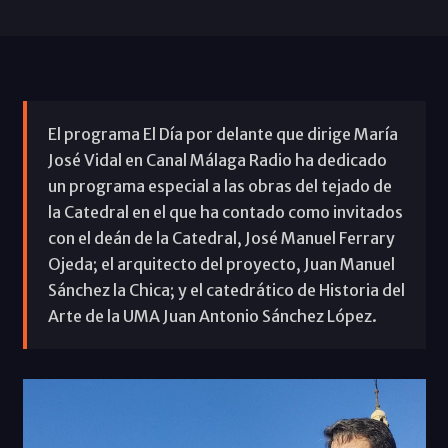
El programa El Día por delante que dirige María
José Vidal en Canal Málaga Radio ha dedicado
un programa especial a las obras del tejado de
la Catedral en el que ha contado como invitados
con el deán de la Catedral, José Manuel Ferrary
Ojeda; el arquitecto del proyecto, Juan Manuel
Sánchez la Chica; y el catedrático de Historia del
Arte de la UMA Juan Antonio Sánchez López.