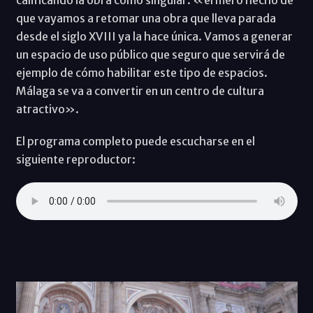
que vayamos a retomar una obra que lleva parada
desde el siglo XVIII ya la hace única. Vamos a generar
un espacio de uso público que seguro que servirá de
ejemplo de cómo habilitar este tipo de espacios.
Málaga se va a convertir en un centro de cultura
atractivo».
El programa completo puede escucharse en el
siguiente reproductor: