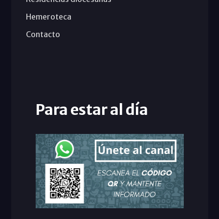
Hemeroteca
Contacto
Para estar al día