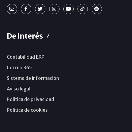
De Interés
Contabilidad ERP
Correo 365
Sistema de información
Aviso legal
Política de privacidad
Política de cookies