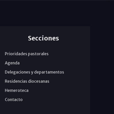
Secciones
Prioridades pastorales
Agenda
Delegaciones y departamentos
Residencias diocesanas
Hemeroteca
Contacto