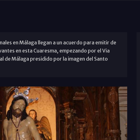
onales en Málaga llegan a un acuerdo para emitir de
vantes en esta Cuaresma, empezando por el Via
ral de Málaga presidido por la imagen del Santo