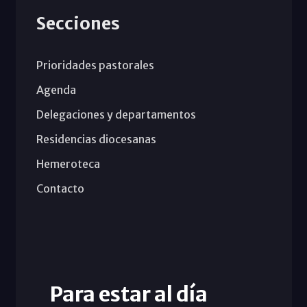
Secciones
Prioridades pastorales
Agenda
Delegaciones y departamentos
Residencias diocesanas
Hemeroteca
Contacto
Para estar al día