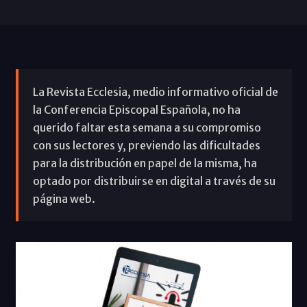
La Revista Ecclesia, medio informativo oficial de
la Conferencia Episcopal Española, no ha
querido faltar esta semana a su compromiso
con sus lectores y, previendo las dificultades
para la distribución en papel de la misma, ha
optado por distribuirse en digital a través de su
página web.