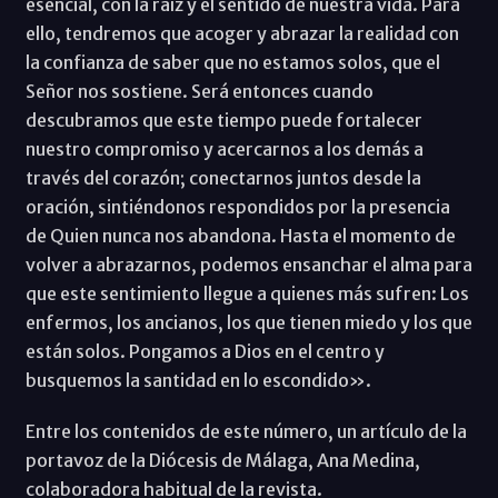
esencial, con la raíz y el sentido de nuestra vida. Para
ello, tendremos que acoger y abrazar la realidad con
la confianza de saber que no estamos solos, que el
Señor nos sostiene. Será entonces cuando
descubramos que este tiempo puede fortalecer
nuestro compromiso y acercarnos a los demás a
través del corazón; conectarnos juntos desde la
oración, sintiéndonos respondidos por la presencia
de Quien nunca nos abandona. Hasta el momento de
volver a abrazarnos, podemos ensanchar el alma para
que este sentimiento llegue a quienes más sufren: Los
enfermos, los ancianos, los que tienen miedo y los que
están solos. Pongamos a Dios en el centro y
busquemos la santidad en lo escondido».
Entre los contenidos de este número, un artículo de la
portavoz de la Diócesis de Málaga, Ana Medina,
colaboradora habitual de la revista.