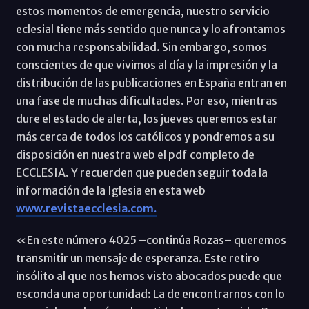
estos momentos de emergencia, nuestro servicio
eclesial tiene más sentido que nunca y lo afrontamos
con mucha responsabilidad. Sin embargo, somos
conscientes de que vivimos al día y la impresión y la
distribución de las publicaciones en España entran en
una fase de muchas dificultades. Por eso, mientras
dure el estado de alerta, los jueves queremos estar
más cerca de todos los católicos y pondremos a su
disposición en nuestra web el pdf completo de
ECCLESIA. Y recuerden que pueden seguir toda la
información de la Iglesia en esta web
www.revistaecclesia.com.
«En este número 4025 –continúa Rozas– queremos
transmitir un mensaje de esperanza. Este retiro
insólito al que nos hemos visto abocados puede que
esconda una oportunidad: La de encontrarnos con lo