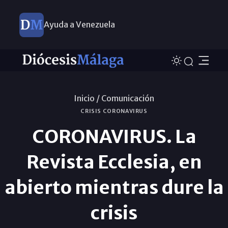
Ayuda a Venezuela
Inicio /
Comunicación
CRISIS CORONAVIRUS
CORONAVIRUS. La
Revista Ecclesia, en
abierto mientras dure la
crisis