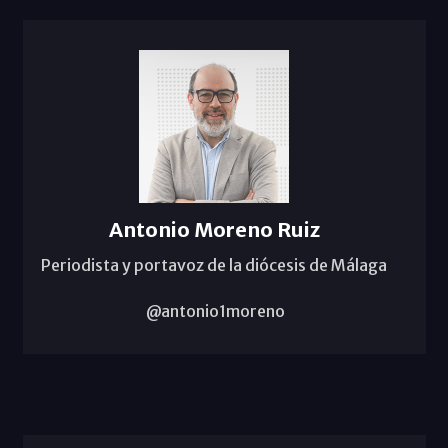
Antonio Moreno Ruiz
Periodista y portavoz de la diócesis de Málaga
@antonio1moreno