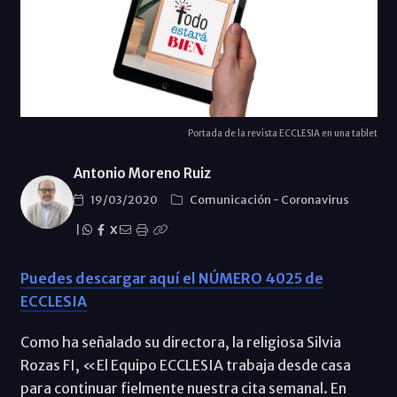
Portada de la revista ECCLESIA en una tablet
Antonio Moreno Ruiz
19/03/2020
Comunicación
-
Coronavirus
|
X
Puedes descargar aquí el NÚMERO 4025 de
ECCLESIA
Como ha señalado su directora, la religiosa Silvia
Rozas FI, «El Equipo ECCLESIA trabaja desde casa
para continuar fielmente nuestra cita semanal. En