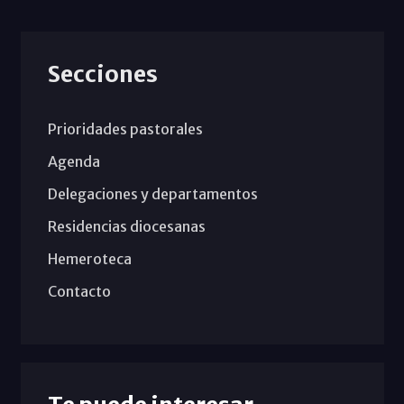
Secciones
Prioridades pastorales
Agenda
Delegaciones y departamentos
Residencias diocesanas
Hemeroteca
Contacto