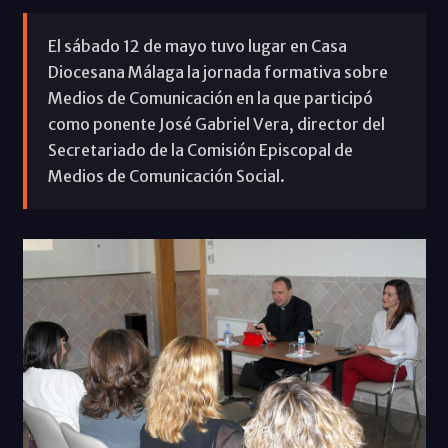
El sábado 12 de mayo tuvo lugar en Casa
Diocesana Málaga la jornada formativa sobre
Medios de Comunicación en la que participó
como ponente José Gabriel Vera, director del
Secretariado de la Comisión Episcopal de
Medios de Comunicación Social.