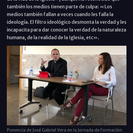
también los medios tienen parte de culpa: «Los
medios también fallan a veces cuando les falla la
ideología. El filtro ideológico desmonta la verdad y les
incapacita para dar conocer la verdad de la naturaleza
humana, de la realidad de la Iglesia, etc».
Ponencia de José Gabriel Vera en la Jornada de Formación