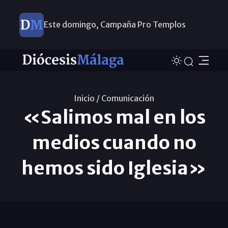
Este domingo, Campaña Pro Templos
Inicio /
Comunicación
«Salimos mal en los
medios cuando no
hemos sido Iglesia»