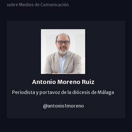
sobre Medios de Comunicación
Antonio Moreno Ruiz
Periodista y portavoz de la diócesis de Málaga
@antonio1moreno