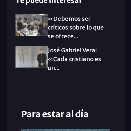
Te puede interesar
«Debemos ser
críticos sobre lo que
se ofrece...
José Gabriel Vera:
«Cada cristiano es
un...
Para estar al día