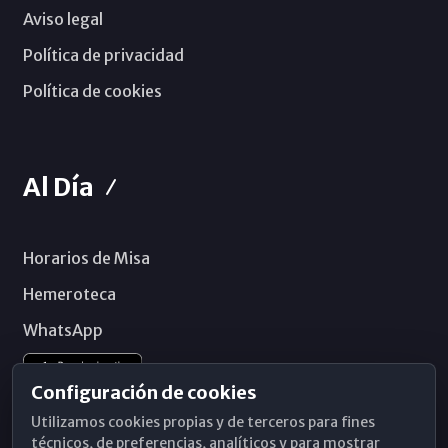
Aviso legal
Política de privacidad
Política de cookies
Al Día
Horarios de Misa
Hemeroteca
WhatsApp
Configuración de cookies
Utilizamos cookies propias y de terceros para fines
técnicos, de preferencias, analíticos y para mostrar