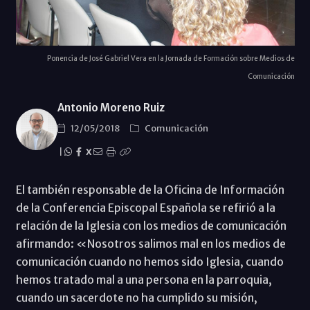
Ponencia de José Gabriel Vera en la Jornada de Formación sobre Medios de
Comunicación
Antonio Moreno Ruiz
12/05/2018
Comunicación
|
X
El también responsable de la Oficina de Información
de la Conferencia Episcopal Española se refirió a la
relación de la Iglesia con los medios de comunicación
afirmando: «Nosotros salimos mal en los medios de
comunicación cuando no hemos sido Iglesia, cuando
hemos tratado mal a una persona en la parroquia,
cuando un sacerdote no ha cumplido su misión,