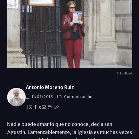
S. FENOSA
Antonio Moreno Ruiz
11/05/2018
Comunicación
|
X
Nadie puede amar lo que no conoce, decía san
Agustín. Lamentablemente, la Iglesia es muchas veces