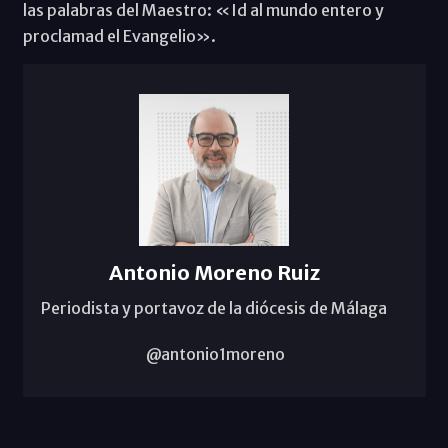
las palabras del Maestro: «Id al mundo entero y
proclamad el Evangelio».
Antonio Moreno Ruiz
Periodista y portavoz de la diócesis de Málaga
@antonio1moreno