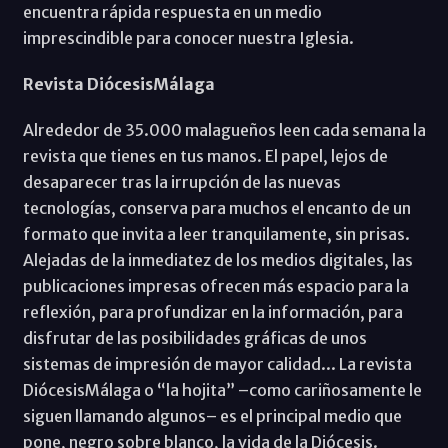
encuentra rápida respuesta en un medio
imprescindible para conocer nuestra Iglesia.
Revista DiócesisMálaga
Alrededor de 35.000 malagueños leen cada semana la
revista que tienes en tus manos. El papel, lejos de
desaparecer tras la irrupción de las nuevas
tecnologías, conserva para muchos el encanto de un
formato que invita a leer tranquilamente, sin prisas.
Alejadas de la inmediatez de los medios digitales, las
publicaciones impresas ofrecen más espacio para la
reflexión, para profundizar en la información, para
disfrutar de las posibilidades gráficas de unos
sistemas de impresión de mayor calidad... La revista
DiócesisMálaga o “la hojita” –como cariñosamente le
siguen llamando algunos– es el principal medio que
pone, negro sobre blanco, la vida de la Diócesis.