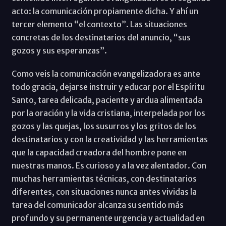
acto: la comunicación propiamente dicha. Y ahí un
tercer elemento “el contexto”. Las situaciones
concretas de los destinatarios del anuncio, “sus
gozos y sus esperanzas”.
Como veis la comunicación evangelizadora es ante
todo gracia, dejarse instruir y educar por el Espíritu
Santo, tarea delicada, paciente y ardua alimentada
por la oración y la vida cristiana, interpelada por los
gozos y las quejas, los susurros y los gritos de los
destinatarios y con la creatividad y las herramientas
que la capacidad creadora del hombre pone en
nuestras manos. Es curioso y a la vez alentador. Con
muchas herramientas técnicas, con destinatarios
diferentes, con situaciones nunca antes vividas la
tarea del comunicador alcanza su sentido más
profundo y su permanente urgencia y actualidad en