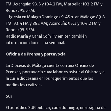
FM, Axarquía: 93.3 y 104.2 FM, Marbella: 102.2 FM y
Ronda: 95.5 FM.
- Iglesia en Málaga Domingos 9.45 h. en Málaga: 89.8
FM, 93.4 FM y 882 AM; Axarquía: 93.3 y 104.2 FM y
Ronda: 95.5 FM.
Radio María y Canal Coín TV emiten también
información diocesana semanal.
Oficina de Prensa y portavocía
La Diócesis de Málaga cuenta con una Oficina de
Prensa y portavocía cuya labor es asistir al Obispo y a
la curia diocesana en los requerimientos que los
medios les realizan.
Sur
El periódico SUR publica, cada domingo, una página de