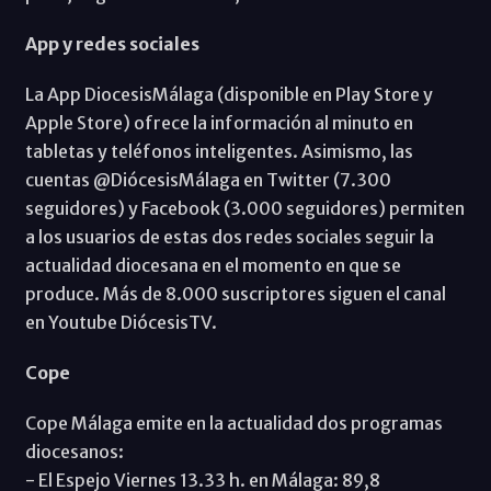
App y redes sociales
La App DiocesisMálaga (disponible en Play Store y
Apple Store) ofrece la información al minuto en
tabletas y teléfonos inteligentes. Asimismo, las
cuentas @DiócesisMálaga en Twitter (7.300
seguidores) y Facebook (3.000 seguidores) permiten
a los usuarios de estas dos redes sociales seguir la
actualidad diocesana en el momento en que se
produce. Más de 8.000 suscriptores siguen el canal
en Youtube DiócesisTV.
Cope
Cope Málaga emite en la actualidad dos programas
diocesanos:
- El Espejo Viernes 13.33 h. en Málaga: 89,8