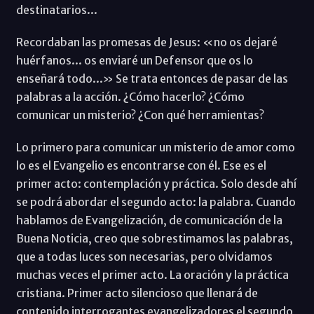
destinatarios...
Recordaban las promesas de Jesus: «no os dejaré
huérfanos... os enviaré un Defensor que os lo
enseñará todo...» Se trata entonces de pasar de las
palabras a la acción. ¿Cómo hacerlo? ¿Cómo
comunicar un misterio? ¿Con qué herramientas?
Lo primero para comunicar un misterio de amor como
lo es el Evangelio es encontrarse con él. Ese es el
primer acto: contemplación y práctica. Solo desde ahí
se podrá abordar el segundo acto: la palabra. Cuando
hablamos de Evangelización, de comunicación de la
Buena Noticia, creo que sobrestimamos las palabras,
que a todas luces son necesarias, pero olvidamos
muchas veces el primer acto. La oración y la práctica
cristiana. Primer acto silencioso que llenará de
contenido interrogantes evangelizadores el segundo