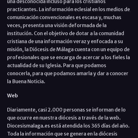
una desconocida incluso para los cristianos
practicantes. La información eclesial en los medios de
comunicación convencionales es escasa y, muchas
veces, presenta una visión deformada de la
institución. Con el objetivo de dotar a la comunidad
cristiana de una información veraz y enfocada a su
misión, la Diócesis de Málaga cuenta con un equipo de
profesionales que se encarga de acercar a los fieles la
actualidad de su Iglesia. Para que podamos
conocerla, para que podamos amarla y dar a conocer
la Buena Noticia.
Web
Diariamente, casi 2.000 personas se informan de lo
que ocurre en nuestra diócesis a través de la web.
Diocesismalaga.es está atendida los 365 días del año.
Toda la información que se genera en la diócesis