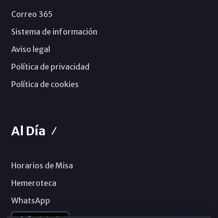
Correo 365
Sistema de información
Aviso legal
Política de privacidad
Política de cookies
Al Día
Horarios de Misa
Hemeroteca
WhatsApp