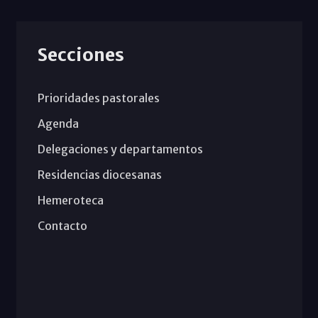
Secciones
Prioridades pastorales
Agenda
Delegaciones y departamentos
Residencias diocesanas
Hemeroteca
Contacto