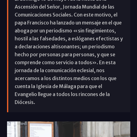
Ascensión del Señor, Jornada Mundial de las
Comunicaciones Sociales. Con este motivo, el
papa Francisco ha lanzado un mensaje en el que
aboga por un periodismo «sin fingimientos,
hostil a las falsedades, a eslóganes efectistas y
a declaraciones altisonantes; un periodismo
hecho por personas para personas, y que se
comprende como servicio a todos». En esta
jornada de la comunicación eclesial, nos
acercamos a los distintos medios con los que
cuenta la Iglesia de Málaga para que el
Evangelio llegue a todos los rincones de la
Diócesis.