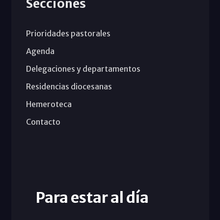
Secciones
Prioridades pastorales
Agenda
Delegaciones y departamentos
Residencias diocesanas
Hemeroteca
Contacto
Para estar al día