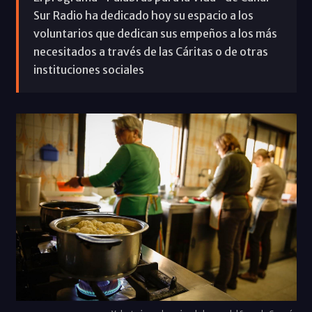
Sur Radio ha dedicado hoy su espacio a los
voluntarios que dedican sus empeños a los más
necesitados a través de las Cáritas o de otras
instituciones sociales