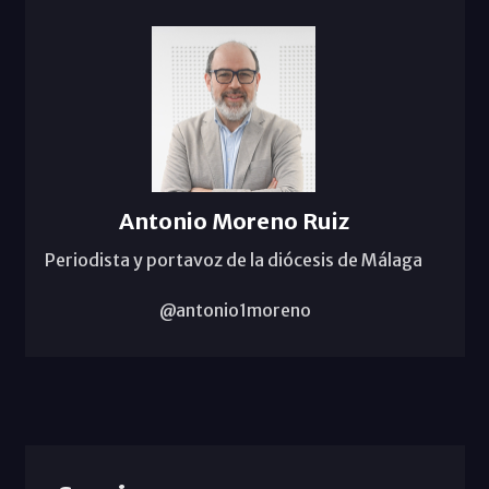
Antonio Moreno Ruiz
Periodista y portavoz de la diócesis de Málaga
@antonio1moreno