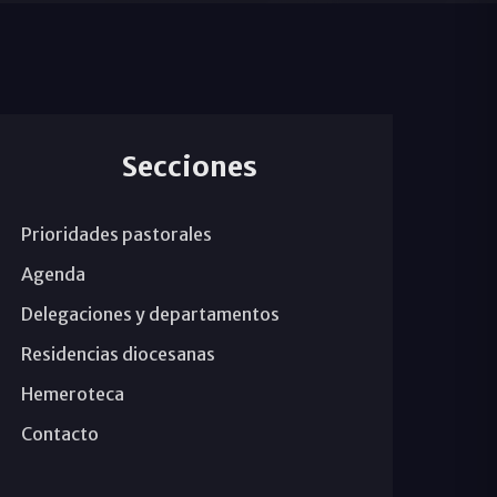
Secciones
Prioridades pastorales
Agenda
Delegaciones y departamentos
Residencias diocesanas
Hemeroteca
Contacto