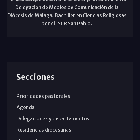
Delegación de Medios de Comunicación de la
Diócesis de Málaga. Bachiller en Ciencias Religiosas
por el ISCR San Pablo.
Secciones
Prioridades pastorales
Agenda
Delegaciones y departamentos
Residencias diocesanas