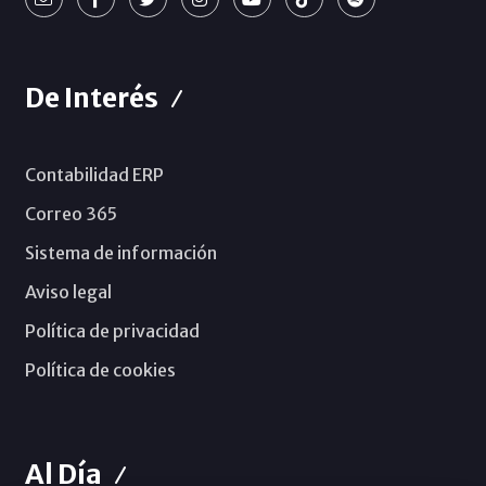
De Interés
Contabilidad ERP
Correo 365
Sistema de información
Aviso legal
Política de privacidad
Política de cookies
Al Día