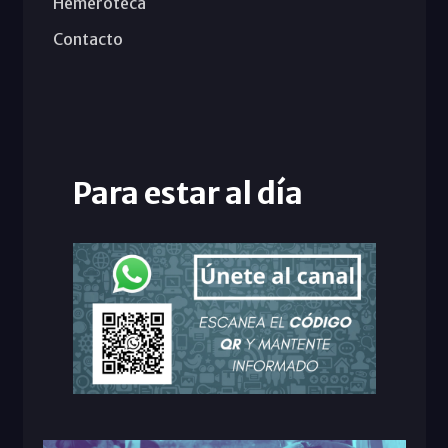
Hemeroteca
Contacto
Para estar al día