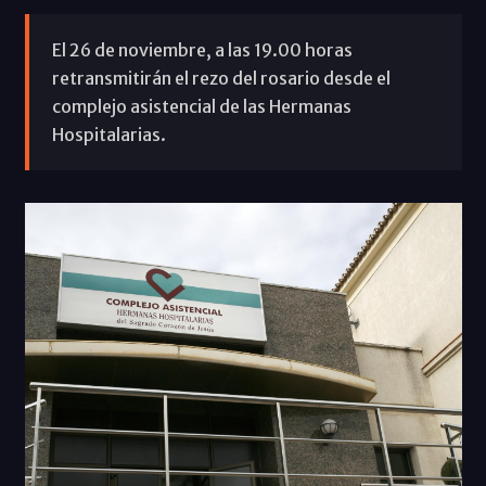
El 26 de noviembre, a las 19.00 horas
retransmitirán el rezo del rosario desde el
complejo asistencial de las Hermanas
Hospitalarias.