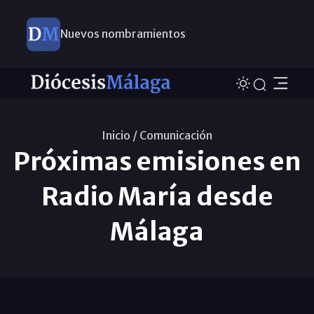
Nuevos nombramientos
Inicio /
Comunicación
Próximas emisiones en
Radio María desde
Málaga