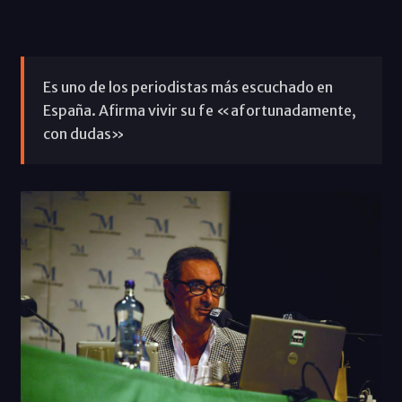
Es uno de los periodistas más escuchado en
España. Afirma vivir su fe «afortunadamente,
con dudas»