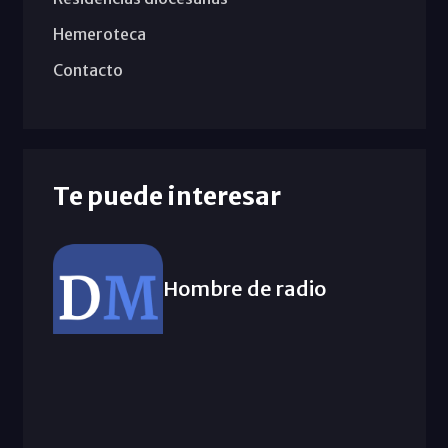
Hemeroteca
Contacto
Te puede interesar
Hombre de radio