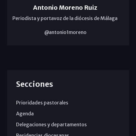
Antonio Moreno Ruiz
Periodista y portavoz de la diócesis de Málaga
@antonio1moreno
Secciones
Prioridades pastorales
Agenda
Delegaciones y departamentos
Residencias diocesanas