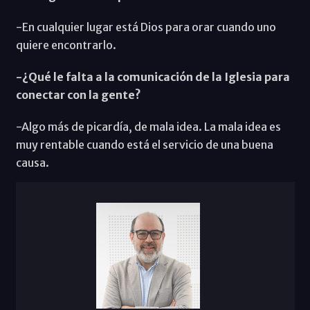
-En cualquier lugar está Dios para orar cuando uno
quiere encontrarlo.
-¿Qué le falta a la comunicación de la Iglesia para
conectar con la gente?
-Algo más de picardía, de mala idea. La mala idea es
muy rentable cuando está el servicio de una buena
causa.