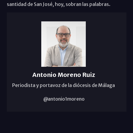
santidad de San José, hoy, sobran las palabras.
Antonio Moreno Ruiz
Periodista y portavoz de la diócesis de Málaga
@antonio1moreno