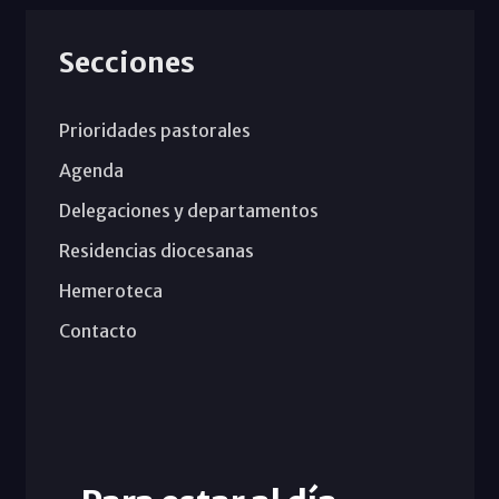
Secciones
Prioridades pastorales
Agenda
Delegaciones y departamentos
Residencias diocesanas
Hemeroteca
Contacto