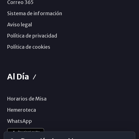
Correo 365
Sistema de información
Aviso legal
Política de privacidad
Política de cookies
Al Día
Horarios de Misa
Hemeroteca
WhatsApp