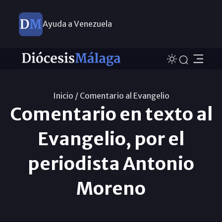
Ayuda a Venezuela
Inicio /
Comentario al Evangelio
Comentario en texto al
Evangelio, por el
periodista Antonio
Moreno