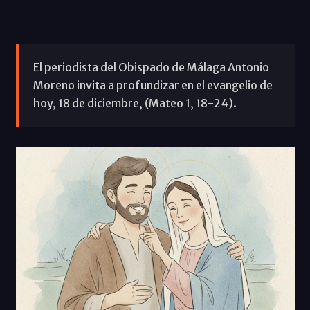
El periodista del Obispado de Málaga Antonio
Moreno invita a profundizar en el evangelio de
hoy, 18 de diciembre, (Mateo 1, 18-24).