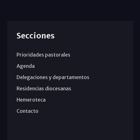
Secciones
Prioridades pastorales
Agenda
Delegaciones y departamentos
Residencias diocesanas
Hemeroteca
Contacto