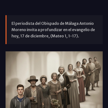
El periodista del Obispado de Málaga Antonio
Moreno invita a profundizar en el evangelio de
hoy, 17 de diciembre, (Mateo 1, 1-17).