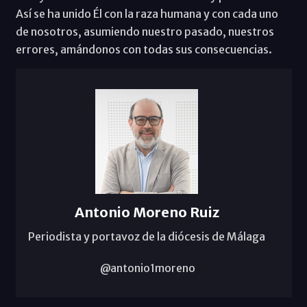
Así se ha unido Él con la raza humana y con cada uno
de nosotros, asumiendo nuestro pasado, nuestros
errores, amándonos con todas sus consecuencias.
Antonio Moreno Ruiz
Periodista y portavoz de la diócesis de Málaga
@antonio1moreno