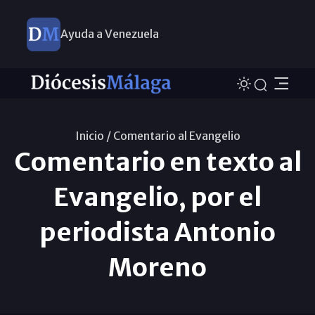
Ayuda a Venezuela
Inicio /
Comentario al Evangelio
Comentario en texto al
Evangelio, por el
periodista Antonio
Moreno