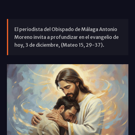
El periodista del Obispado de Málaga Antonio
Moreno invita a profundizar en el evangelio de
hoy, 3 de diciembre, (Mateo 15, 29-37).