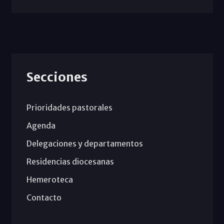
Secciones
Prioridades pastorales
Agenda
Delegaciones y departamentos
Residencias diocesanas
Hemeroteca
Contacto