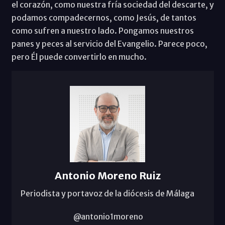
el corazón, como nuestra fría sociedad del descarte, y
podamos compadecernos, como Jesús, de tantos
como sufren a nuestro lado. Pongamos nuestros
panes y peces al servicio del Evangelio. Parece poco,
pero Él puede convertirlo en mucho.
Antonio Moreno Ruiz
Periodista y portavoz de la diócesis de Málaga
@antonio1moreno