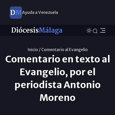
Ayuda a Venezuela
Inicio /
Comentario al Evangelio
Comentario en texto al
Evangelio, por el
periodista Antonio
Moreno