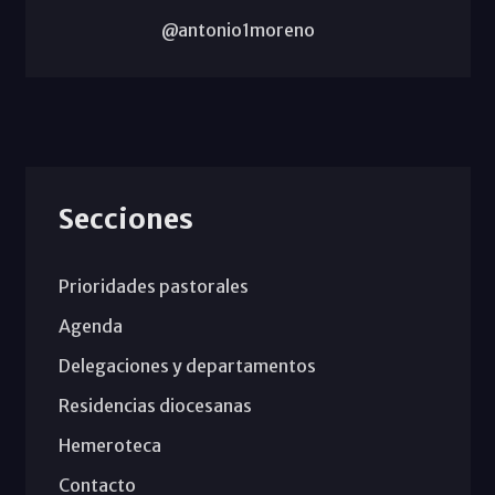
@antonio1moreno
Secciones
Prioridades pastorales
Agenda
Delegaciones y departamentos
Residencias diocesanas
Hemeroteca
Contacto