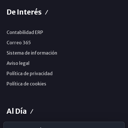
De Interés
Contabilidad ERP
Correo 365
Sistema de información
Aviso legal
Política de privacidad
Política de cookies
Al Día