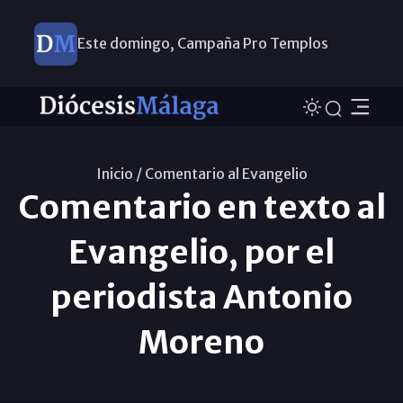
Este domingo, Campaña Pro Templos
Inicio /
Comentario al Evangelio
Comentario en texto al
Evangelio, por el
periodista Antonio
Moreno