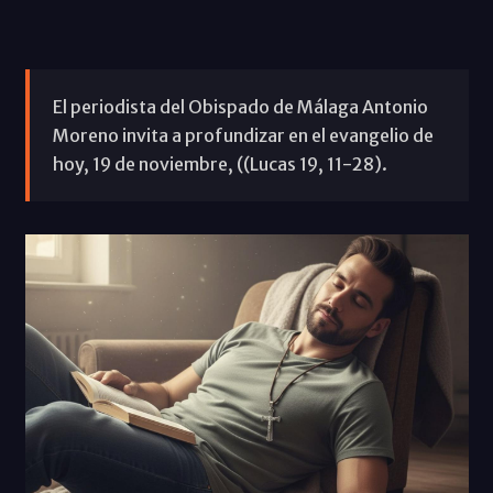
El periodista del Obispado de Málaga Antonio
Moreno invita a profundizar en el evangelio de
hoy, 19 de noviembre, ((Lucas 19, 11-28).