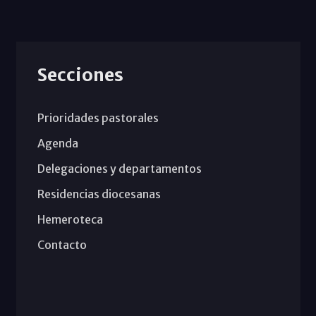
Secciones
Prioridades pastorales
Agenda
Delegaciones y departamentos
Residencias diocesanas
Hemeroteca
Contacto