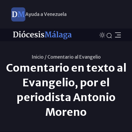
Ayuda a Venezuela
Inicio /
Comentario al Evangelio
Comentario en texto al
Evangelio, por el
periodista Antonio
Moreno