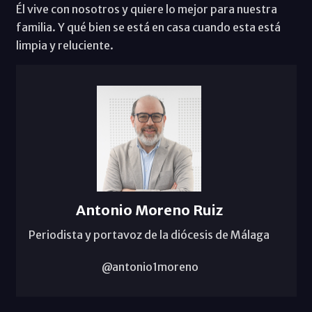
Él vive con nosotros y quiere lo mejor para nuestra
familia. Y qué bien se está en casa cuando esta está
limpia y reluciente.
Antonio Moreno Ruiz
Periodista y portavoz de la diócesis de Málaga
@antonio1moreno