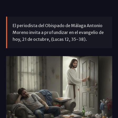
El periodista del Obispado de Málaga Antonio
Moreno invita a profundizar en el evangelio de
hoy, 21 de octubre, (Lucas 12, 35-38).