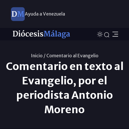
Ayuda a Venezuela
Inicio /
Comentario al Evangelio
Comentario en texto al
Evangelio, por el
periodista Antonio
Moreno