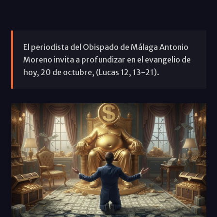
El periodista del Obispado de Málaga Antonio
Moreno invita a profundizar en el evangelio de
hoy, 20 de octubre, (Lucas 12, 13-21).