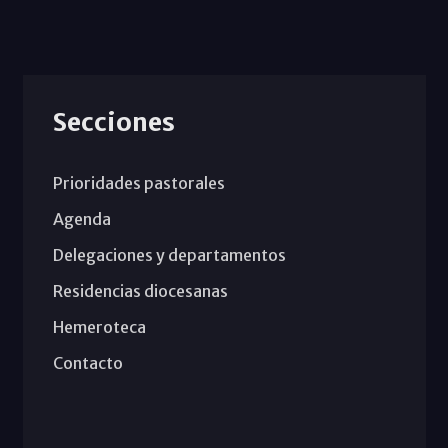
Secciones
Prioridades pastorales
Agenda
Delegaciones y departamentos
Residencias diocesanas
Hemeroteca
Contacto