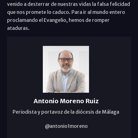
venido a desterrar de nuestras vidas la falsa felicidad
que nos promete lo caduco. Para ir al mundo entero
proclamando el Evangelio, hemos de romper
ataduras.
Antonio Moreno Ruiz
Periodista y portavoz de la diócesis de Málaga
@antonio1moreno