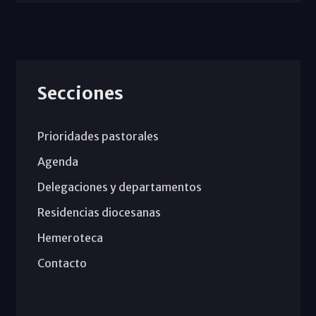
Secciones
Prioridades pastorales
Agenda
Delegaciones y departamentos
Residencias diocesanas
Hemeroteca
Contacto