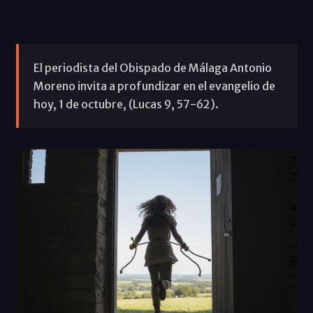
El periodista del Obispado de Málaga Antonio
Moreno invita a profundizar en el evangelio de
hoy, 1 de octubre, (Lucas 9, 57-62).