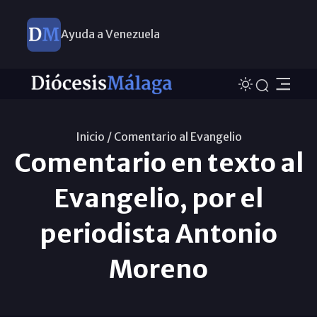
Ayuda a Venezuela
Inicio /
Comentario al Evangelio
Comentario en texto al
Evangelio, por el
periodista Antonio
Moreno