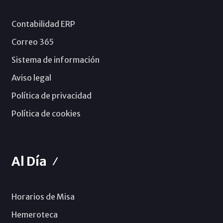
Contabilidad ERP
Correo 365
Sistema de información
Aviso legal
Política de privacidad
Política de cookies
Al Día
Horarios de Misa
Hemeroteca