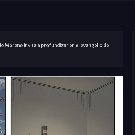
o Moreno invita a profundizar en el evangelio de