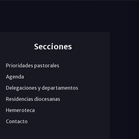
Secciones
Prioridades pastorales
Agenda
Delegaciones y departamentos
Residencias diocesanas
Hemeroteca
Contacto