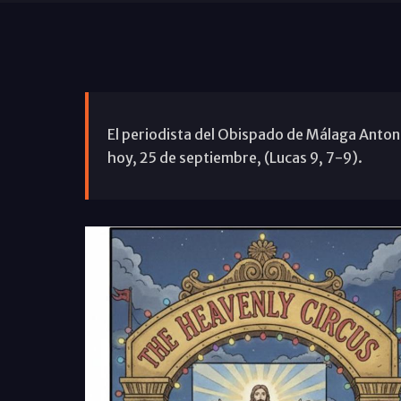
El periodista del Obispado de Málaga Antoni
hoy, 25 de septiembre, (Lucas 9, 7-9).