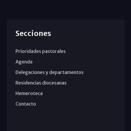
Secciones
Prioridades pastorales
Agenda
Delegaciones y departamentos
Residencias diocesanas
Hemeroteca
Contacto