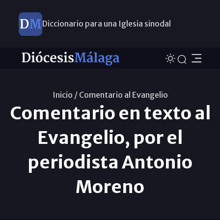
Diccionario para una Iglesia sinodal
Nuevos nombramientos
Inicio /
Comentario al Evangelio
Comentario en texto al
Evangelio, por el
periodista Antonio
Moreno