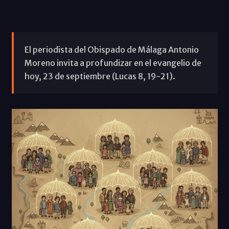
El periodista del Obispado de Málaga Antonio
Moreno invita a profundizar en el evangelio de
hoy, 23 de septiembre (Lucas 8, 19-21).