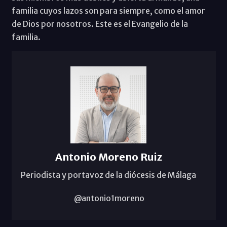
familia cuyos lazos son para siempre, como el amor
de Dios por nosotros. Este es el Evangelio de la
familia.
Antonio Moreno Ruiz
Periodista y portavoz de la diócesis de Málaga
@antonio1moreno