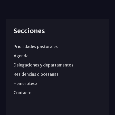
Secciones
Prioridades pastorales
Agenda
Delegaciones y departamentos
Residencias diocesanas
Hemeroteca
Contacto