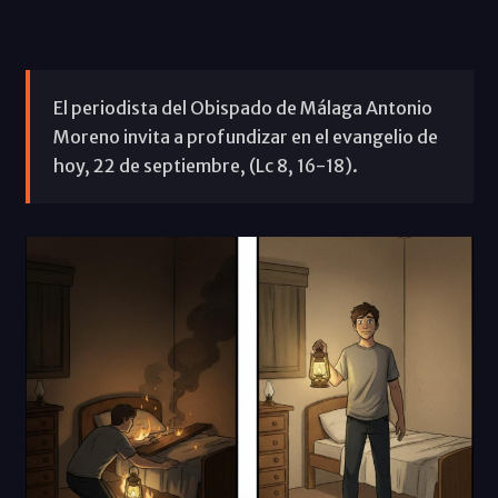
El periodista del Obispado de Málaga Antonio
Moreno invita a profundizar en el evangelio de
hoy, 22 de septiembre, (Lc 8, 16-18).