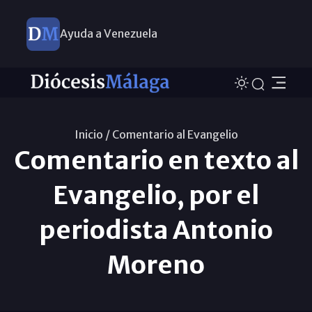
Ayuda a Venezuela
Inicio /
Comentario al Evangelio
Comentario en texto al
Evangelio, por el
periodista Antonio
Moreno