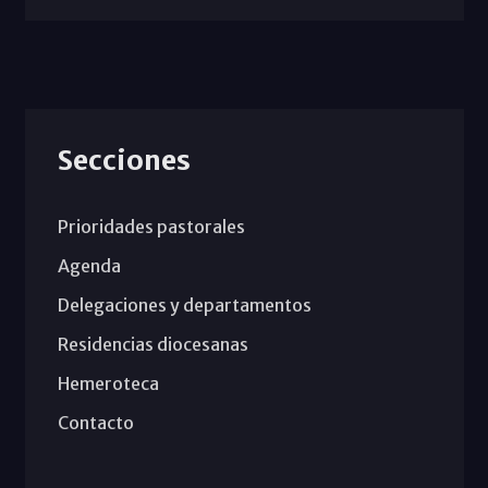
Secciones
Prioridades pastorales
Agenda
Delegaciones y departamentos
Residencias diocesanas
Hemeroteca
Contacto