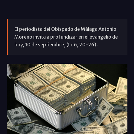
El periodista del Obispado de Málaga Antonio
Moreno invita a profundizar en el evangelio de
hoy, 10 de septiembre, (Lc 6, 20-26).