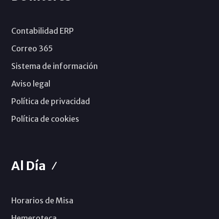
Contabilidad ERP
Correo 365
Sistema de información
Aviso legal
Política de privacidad
Política de cookies
Al Día
Horarios de Misa
Hemeroteca