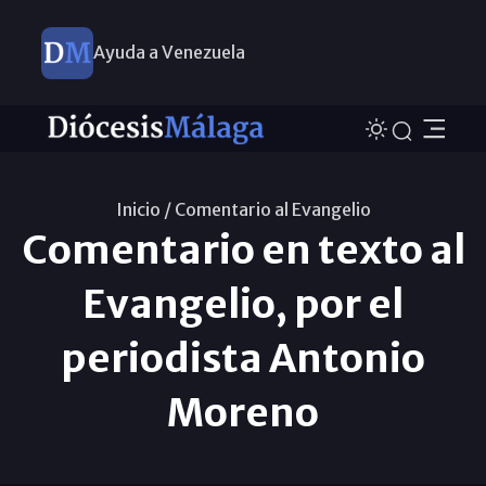
Ayuda a Venezuela
Inicio /
Comentario al Evangelio
Comentario en texto al
Evangelio, por el
periodista Antonio
Moreno